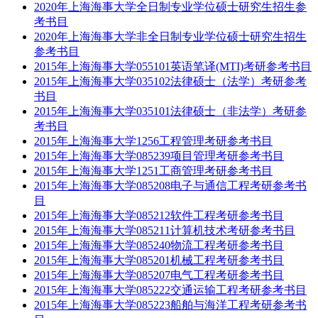
2020年上海海事大学全日制专业学位硕士研究生招生参
考书目
2020年上海海事大学非全日制专业学位硕士研究生招生
参考书目
2015年上海海事大学055101英语笔译(MTI)考研参考书目
2015年上海海事大学035102法律硕士（法学）考研参考
书目
2015年上海海事大学035101法律硕士（非法学）考研参
考书目
2015年上海海事大学1256工程管理考研参考书目
2015年上海海事大学085239项目管理考研参考书目
2015年上海海事大学1251工商管理考研参考书目
2015年上海海事大学085208电子与通信工程考研参考书
目
2015年上海海事大学085212软件工程考研参考书目
2015年上海海事大学085211计算机技术考研参考书目
2015年上海海事大学085240物流工程考研参考书目
2015年上海海事大学085201机械工程考研参考书目
2015年上海海事大学085207电气工程考研参考书目
2015年上海海事大学085222交通运输工程考研参考书目
2015年上海海事大学085223船舶与海洋工程考研参考书