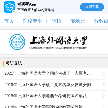
考研帮App
立即下载
百万考研人的学习聚集地
首页
院校专业
研招
报录比
分数
考研复试
2021年上海外国语大学全国统考硕士一志愿考生复试工作办法
2019年上海外国语大学硕士复试名单及复试安排
2018年上海外国语大学港澳台考研复试名单及通知
2018年上海外国语大学国际继续教育学院第一志愿拟录取结果及成绩(不含专项计划)