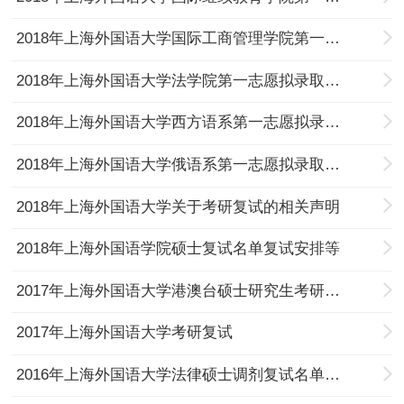
2018年上海外国语大学国际工商管理学院第一志愿拟录取结果及成绩(不含专项计划)
2018年上海外国语大学法学院第一志愿拟录取结果及成绩(不含专项计划)
2018年上海外国语大学西方语系第一志愿拟录取结果及成绩(不含专项计划)
2018年上海外国语大学俄语系第一志愿拟录取结果及成绩(不含专项计划)
2018年上海外国语大学关于考研复试的相关声明
2018年上海外国语学院硕士复试名单复试安排等
2017年上海外国语大学港澳台硕士研究生考研复试名单及复试通知
2017年上海外国语大学考研复试
2016年上海外国语大学法律硕士调剂复试名单及调剂复试通知