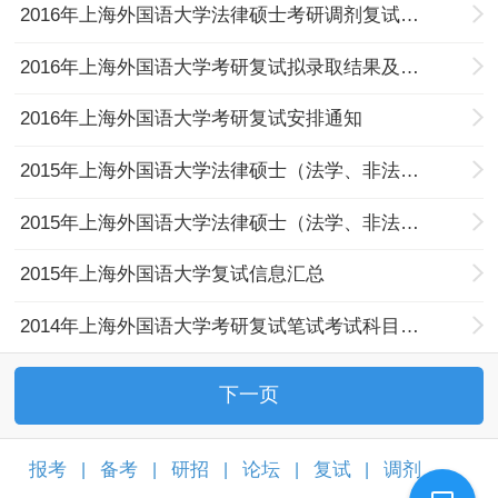
2016年上海外国语大学法律硕士考研调剂复试结果及成绩公示
2016年上海外国语大学考研复试拟录取结果及成绩公示
2016年上海外国语大学考研复试安排通知
2015年上海外国语大学法律硕士（法学、非法学）考生调剂复试名单及复试拟录取结果公示
2015年上海外国语大学法律硕士（法学、非法学）考生调剂复试名单及复试工作相关通知
2015年上海外国语大学复试信息汇总
2014年上海外国语大学考研复试笔试考试科目及参考书目
下一页
报考
备考
研招
论坛
复试
调剂
|
|
|
|
|
|