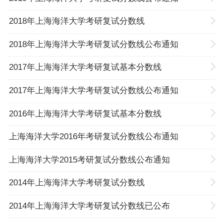
2018年上海海洋大学考研复试分数线
2018年上海海洋大学考研复试分数线公布通知
2017年上海海洋大学考研复试基本分数线
2017年上海海洋大学考研复试分数线公布通知
2016年上海海洋大学考研复试基本分数线
上海海洋大学2016年考研复试分数线公布通知
上海海洋大学2015考研复试分数线公布通知
2014年上海海洋大学考研复试分数线
2014年上海海洋大学考研复试分数线已公布