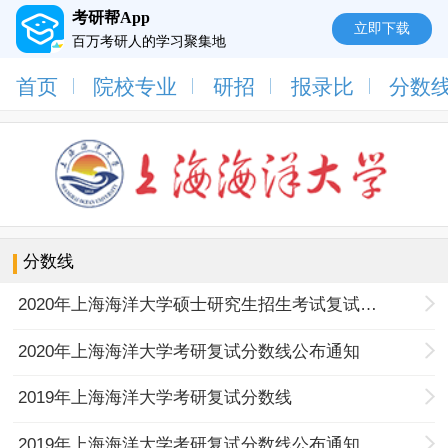
考研帮App
立即下载
百万考研人的学习聚集地
首页
院校专业
研招
报录比
分数
分数线
2020年上海海洋大学硕士研究生招生考试复试基本分数线
2020年上海海洋大学考研复试分数线公布通知
2019年上海海洋大学考研复试分数线
2019年上海海洋大学考研复试分数线公布通知