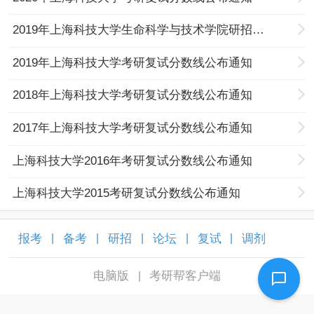
2019年上海科技大学生命科学与技术学院研招统考复试分数线
2019年上海科技大学考研复试分数线公布通知
2018年上海科技大学考研复试分数线公布通知
2017年上海科技大学考研复试分数线公布通知
上海科技大学2016年考研复试分数线公布通知
上海科技大学2015考研复试分数线公布通知
报考
备考
研招
论坛
复试
调剂
|
|
|
|
|
|
电脑版
考研帮客户端
|