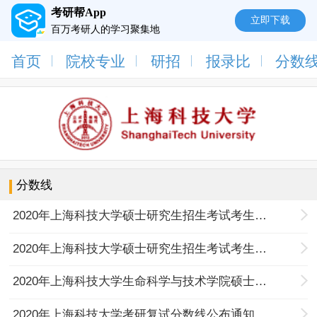
考研帮App
立即下载
百万考研人的学习聚集地
首页
院校专业
研招
报录比
分数
分数线
2020年上海科技大学硕士研究生招生考试考生进入复试的初试成绩基本要求
2020年上海科技大学硕士研究生招生考试考生进入复试的初试成绩基本要求
2020年上海科技大学生命科学与技术学院硕士研究生复试分数线
2020年上海科技大学考研复试分数线公布通知