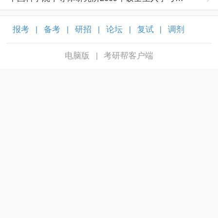
报考
备考
研招
论坛
复试
调剂
|
|
|
|
|
|
电脑版
考研帮客户端
|