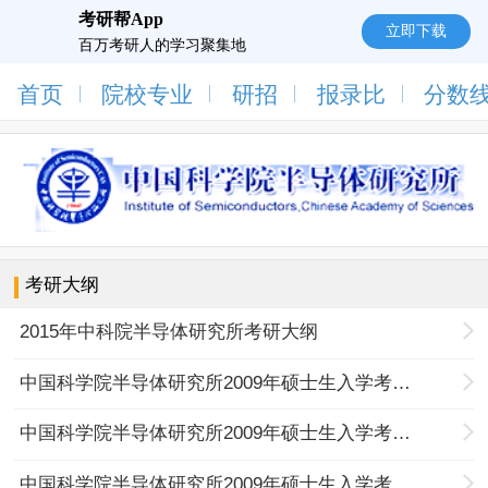
考研帮App
立即下载
百万考研人的学习聚集地
首页
院校专业
研招
报录比
分数
考研大纲
2015年中科院半导体研究所考研大纲
中国科学院半导体研究所2009年硕士生入学考试《信号与系统》考试大纲
中国科学院半导体研究所2009年硕士生入学考试《电子线路》考试大纲
中国科学院半导体研究所2009年硕士生入学考试《半导体物理》考试大纲