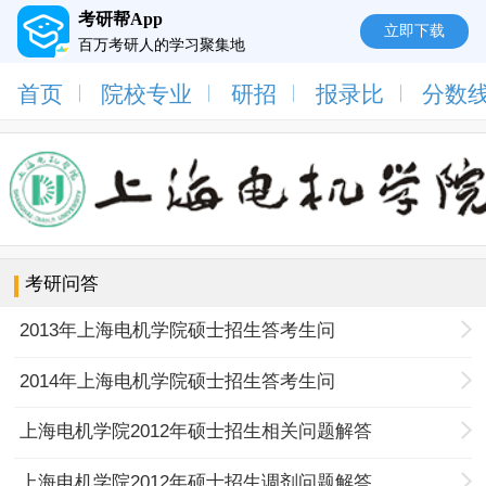
考研帮App
立即下载
百万考研人的学习聚集地
首页
院校专业
研招
报录比
分数
考研问答
2013年上海电机学院硕士招生答考生问
2014年上海电机学院硕士招生答考生问
上海电机学院2012年硕士招生相关问题解答
上海电机学院2012年硕士招生调剂问题解答