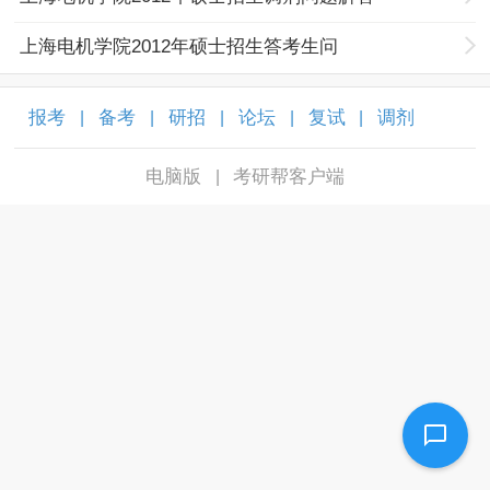
上海电机学院2012年硕士招生答考生问
报考
备考
研招
论坛
复试
调剂
|
|
|
|
|
|
电脑版
考研帮客户端
|