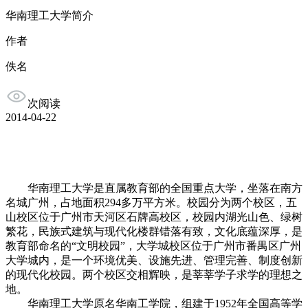
华南理工大学简介
作者
佚名
次阅读
2014-04-22
华南理工大学是直属教育部的全国重点大学，坐落在南方
名城广州，占地面积294多万平方米。校园分为两个校区，五
山校区位于广州市天河区石牌高校区，校园内湖光山色、绿树
繁花，民族式建筑与现代化楼群错落有致，文化底蕴深厚，是
教育部命名的“文明校园”，大学城校区位于广州市番禺区广州
大学城内，是一个环境优美、设施先进、管理完善、制度创新
的现代化校园。两个校区交相辉映，是莘莘学子求学的理想之
地。
华南理工大学原名华南工学院，组建于1952年全国高等学