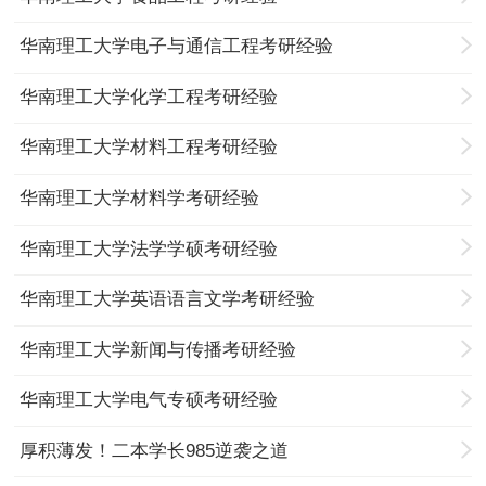
华南理工大学电子与通信工程考研经验
华南理工大学化学工程考研经验
华南理工大学材料工程考研经验
华南理工大学材料学考研经验
华南理工大学法学学硕考研经验
华南理工大学英语语言文学考研经验
华南理工大学新闻与传播考研经验
华南理工大学电气专硕考研经验
厚积薄发！二本学长985逆袭之道