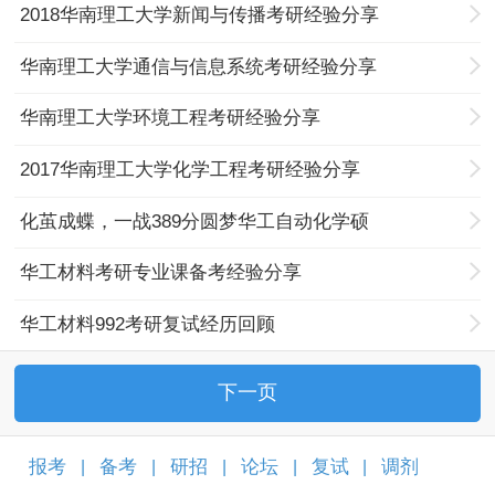
2018华南理工大学新闻与传播考研经验分享
华南理工大学通信与信息系统考研经验分享
华南理工大学环境工程考研经验分享
2017华南理工大学化学工程考研经验分享
化茧成蝶，一战389分圆梦华工自动化学硕
华工材料考研专业课备考经验分享
华工材料992考研复试经历回顾
下一页
报考
备考
研招
论坛
复试
调剂
|
|
|
|
|
|