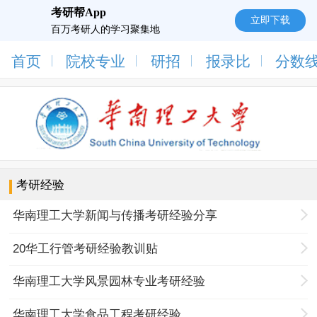
考研帮App
立即下载
百万考研人的学习聚集地
首页
院校专业
研招
报录比
分数
考研经验
华南理工大学新闻与传播考研经验分享
20华工行管考研经验教训贴
华南理工大学风景园林专业考研经验
华南理工大学食品工程考研经验