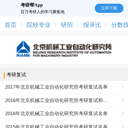
考研帮App
立即下载
百万考研人的学习聚集地
首页
院校专业
研招
报录比
分数
考研复试
2017年北京机械工业自动化研究所考研复试名单
2016年北京机械工业自动化研究所考研复试和录取办法
2016年北京机械工业自动化研究所考研复试名单
2015年北京机械工业自动化研究所考研复试名单