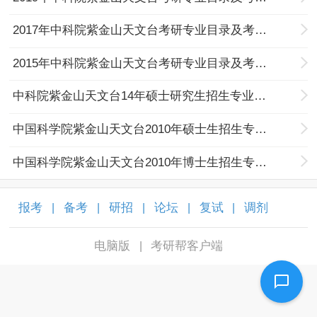
2017年中科院紫金山天文台考研专业目录及考试科目
2015年中科院紫金山天文台考研专业目录及考试科目
中科院紫金山天文台14年硕士研究生招生专业目录
中国科学院紫金山天文台2010年硕士生招生专业目录
中国科学院紫金山天文台2010年博士生招生专业目录
报考
备考
研招
论坛
复试
调剂
|
|
|
|
|
|
电脑版
考研帮客户端
|