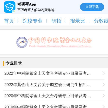
考研帮App
立即下载
百万考研人的学习聚集地
首页
院校专业
研招
报录比
分数
专业目录
2022年中科院紫金山天文台考研专业目录及考试科目
2022年紫金山天文台关于调整硕士研究生招生考试初试科目的公告
2020年中科院紫金山天文台考研专业目录及考试科目
2019年中科院紫金山天文台考研专业目录及考试科目