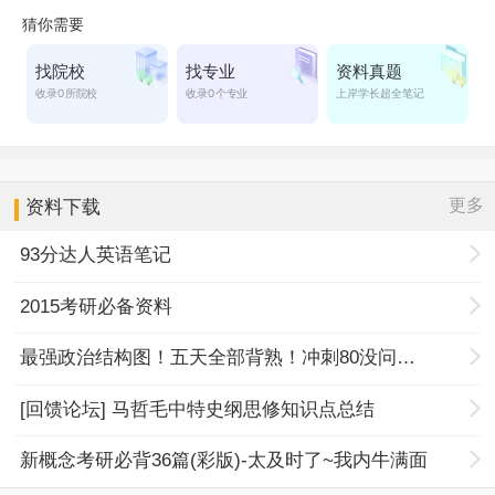
更多
资料下载
93分达人英语笔记
2015考研必备资料
最强政治结构图！五天全部背熟！冲刺80没问题！
[回馈论坛] 马哲毛中特史纲思修知识点总结
新概念考研必背36篇(彩版)-太及时了~我内牛满面