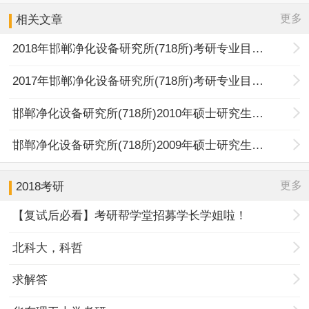
更多
相关文章
2018年邯郸净化设备研究所(718所)考研专业目录及考试科目
2017年邯郸净化设备研究所(718所)考研专业目录及考试科目
邯郸净化设备研究所(718所)2010年硕士研究生招生专业目录
邯郸净化设备研究所(718所)2009年硕士研究生招生专业目录
更多
2018考研
【复试后必看】考研帮学堂招募学长学姐啦！
北科大，科哲
求解答