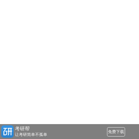
考研帮
免费下载
让考研简单不孤单