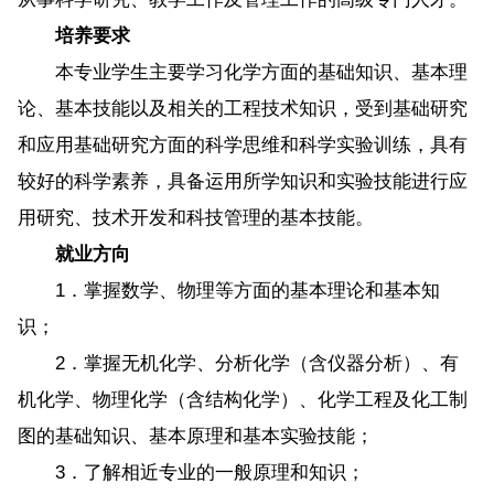
培养要求
本专业学生主要学习化学方面的基础知识、基本理
论、基本技能以及相关的工程技术知识，受到基础研究
和应用基础研究方面的科学思维和科学实验训练，具有
较好的科学素养，具备运用所学知识和实验技能进行应
用研究、技术开发和科技管理的基本技能。
就业方向
1．掌握数学、物理等方面的基本理论和基本知
识；
2．掌握无机化学、分析化学（含仪器分析）、有
机化学、物理化学（含结构化学）、化学工程及化工制
图的基础知识、基本原理和基本实验技能；
3．了解相近专业的一般原理和知识；