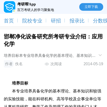
考研帮App
立即下载
百万考研人的学习聚集地
首页
院校专业
研招
报录比
分数
邯郸净化设备研究所考研专业介绍：应用
化学
培养目标本专业培养具备化学的基本理论、基本知识和
较强的实验技能，能在科研机构、高等学校及企事业单
作者
佚名
次阅读
2014-05-19
位等从事科学研究、教学工作及管理工作
培养目标
本专业培养具备化学的基本理论、基本知识和较强
的实验技能，能在科研机构、高等学校及企事业单位等
从事科学研究、教学工作及管理工作的高级专门人才。