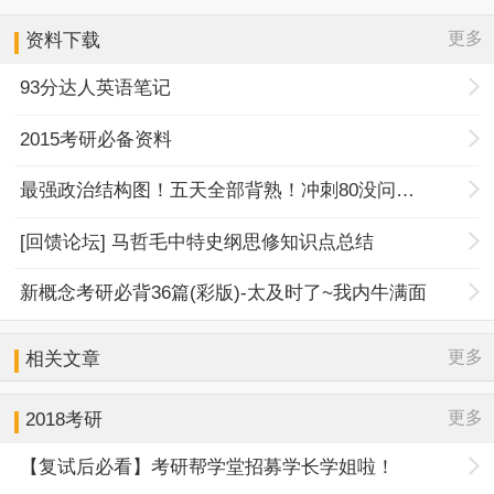
更多
资料下载
93分达人英语笔记
2015考研必备资料
最强政治结构图！五天全部背熟！冲刺80没问题！
[回馈论坛] 马哲毛中特史纲思修知识点总结
新概念考研必背36篇(彩版)-太及时了~我内牛满面
更多
相关文章
更多
2018考研
【复试后必看】考研帮学堂招募学长学姐啦！