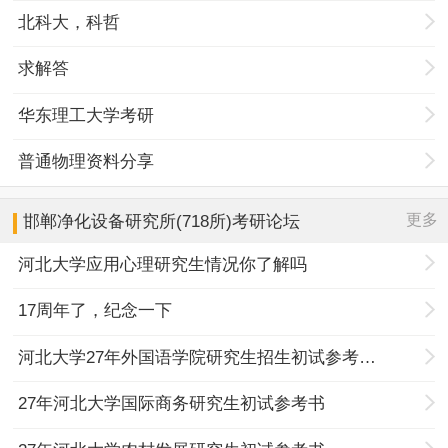
北科大，科哲
求解答
华东理工大学考研
普通物理资料分享
更多
邯郸净化设备研究所(718所)
考研论坛
河北大学应用心理研究生情况你了解吗
17周年了，纪念一下
河北大学27年外国语学院研究生招生初试参考书目调整
27年河北大学国际商务研究生初试参考书