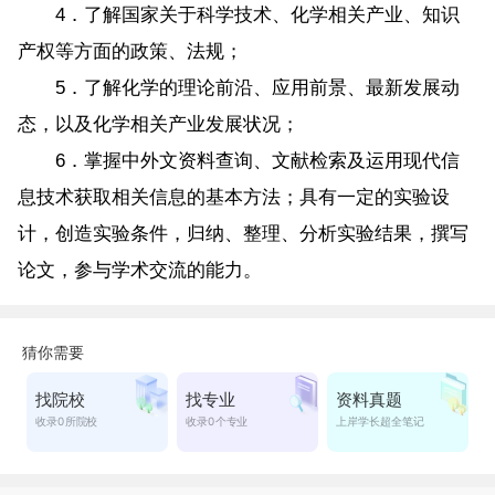
4．了解国家关于科学技术、化学相关产业、知识
产权等方面的政策、法规；
5．了解化学的理论前沿、应用前景、最新发展动
态，以及化学相关产业发展状况；
6．掌握中外文资料查询、文献检索及运用现代信
息技术获取相关信息的基本方法；具有一定的实验设
计，创造实验条件，归纳、整理、分析实验结果，撰写
论文，参与学术交流的能力。