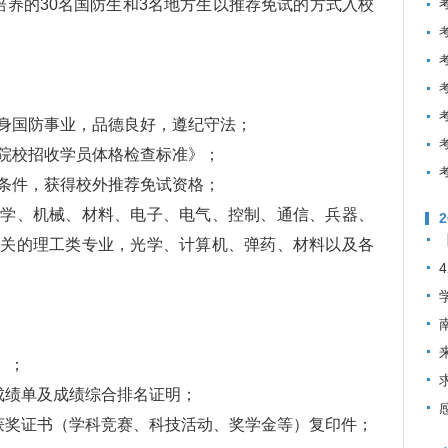
校培养的30名国防生和3名地方生以推荐免试的方式入校
国防事业，品德良好，遵纪守法；
校招收学员体格检查标准》；
件，获得校外推荐免试资格；
、机械、材料、电子、电气、控制、通信、兵器、
相关的理工类专业，光学、计算机、弹药、材料以及各
）；
绩单及成绩综合排名证明；
奖证书（学科竞赛、科技活动、奖学金等）复印件；