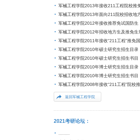
军械工程学院2013年接收211工程院校推
军械工程学院2013年面向211院校招收
军械工程学院2012年接收推荐免试国防生
军械工程学院2012年招收地方生及推免生
军械工程学院2011年接收“211工程”推免
军械工程学院2010年硕士研究生招生目录
军械工程学院2010年硕士研究生招生书目
军械工程学院2010年博士研究生招生目录
军械工程学院2010年博士研究生招生书目
军械工程学院2008年接收“211工程”院
返回军械工程学院
2021考研论坛：
.........