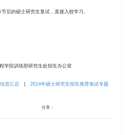
节后的硕士研究生复试，直接入校学习。
程学院训练部研究生处招生办公室
生信息汇总
|
2014年硕士研究生招生推荐免试专题
分享：