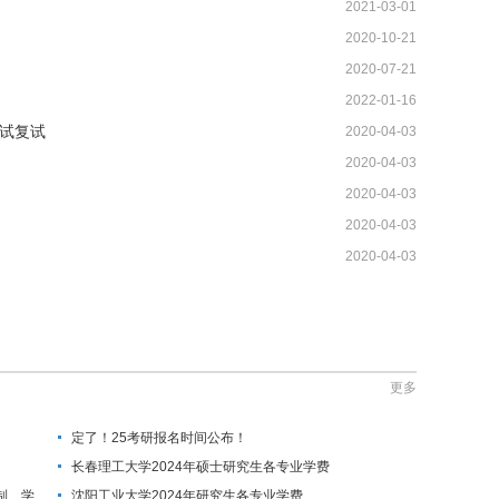
2021-03-01
2020-10-21
2020-07-21
2022-01-16
试复试
2020-04-03
2020-04-03
2020-04-03
2020-04-03
2020-04-03
更多
定了！25考研报名时间公布！
长春理工大学2024年硕士研究生各专业学费
制、学
沈阳工业大学2024年研究生各专业学费