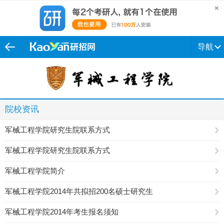
导航
院校资讯
军械工程学院研究生院联系方式
军械工程学院研究生院联系方式
军械工程学院简介
军械工程学院2014年共拟招200名硕士研究生
军械工程学院2014年考生报名须知