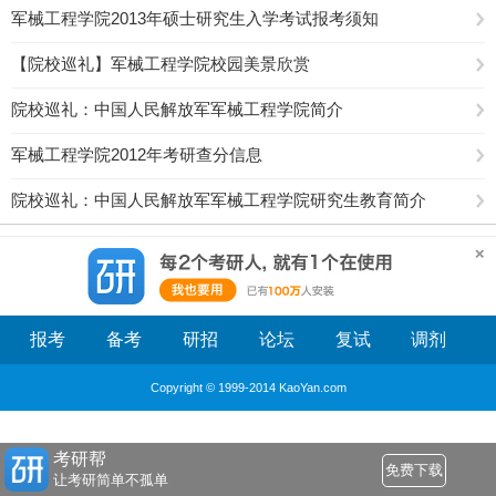
军械工程学院2013年硕士研究生入学考试报考须知
【院校巡礼】军械工程学院校园美景欣赏
院校巡礼：中国人民解放军军械工程学院简介
军械工程学院2012年考研查分信息
院校巡礼：中国人民解放军军械工程学院研究生教育简介
报考
备考
研招
论坛
复试
调剂
Copyright © 1999-2014 KaoYan.com
考研帮
免费下载
让考研简单不孤单