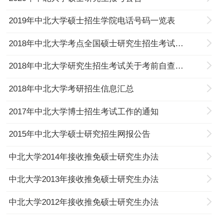
2019年中北大学硕士招生学院电话号码一览表
2018年中北大学考点全国硕士研究生招生考试公告
2018年中北大学研究生招生考试关于考前自查工作通知
2018年中北大学考研招生信息汇总
2017年中北大学博士招生考试工作的通知
2015年中北大学硕士研究招生网报公告
中北大学2014年接收推免硕士研究生办法
中北大学2013年接收推免硕士研究生办法
中北大学2012年接收推免硕士研究生办法