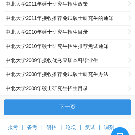
中北大学2011年硕士研究生招生政策
中北大学2011年接收推荐免试硕士研究生的通知
中北大学2010年硕士研究生招生目录
中北大学2010年硕士研究生招生推荐免试通知
中北大学2009年接收优秀应届本科毕业生
中北大学2008年接收推荐免试硕士研究生办法
中北大学2008年硕士研究生招生目录
下一页
报考
备考
研招
论坛
复试
调剂
|
|
|
|
|
|