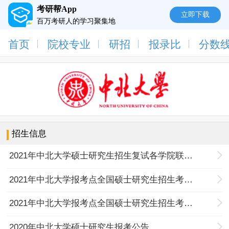
考研帮App
立即下载
百万考研人的学习聚集地
首页
院校专业
研招
报录比
分数
招生信息
2021年中北大学硕士研究生招生复试各学院联系电话一览表
2021年中北大学报考点全国硕士研究生招生考试网上确认公告
2021年中北大学报考点全国硕士研究生招生考试网报公告
2020年中北大学硕士研究生报考公告