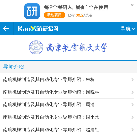
导航
导师介绍
南航机械制造及其自动化专业导师介绍：朱栋
南航机械制造及其自动化专业导师介绍：周晚林
南航机械制造及其自动化专业导师介绍：周清
南航机械制造及其自动化专业导师介绍：周来水
南航机械制造及其自动化专业导师介绍：赵建社