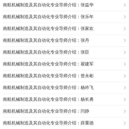
南航机械制造及其自动化专业导师介绍：张益华
南航机械制造及其自动化专业导师介绍：张乐年
南航机械制造及其自动化专业导师介绍：张家欢
南航机械制造及其自动化专业导师介绍：张丹
南航机械制造及其自动化专业导师介绍：张臣
南航机械制造及其自动化专业导师介绍：翟建军
南航机械制造及其自动化专业导师介绍：曾永彬
南航机械制造及其自动化专业导师介绍：杨吟飞
南航机械制造及其自动化专业导师介绍：杨长勇
南航机械制造及其自动化专业导师介绍：闫静
南航机械制造及其自动化专业导师介绍：薛重德