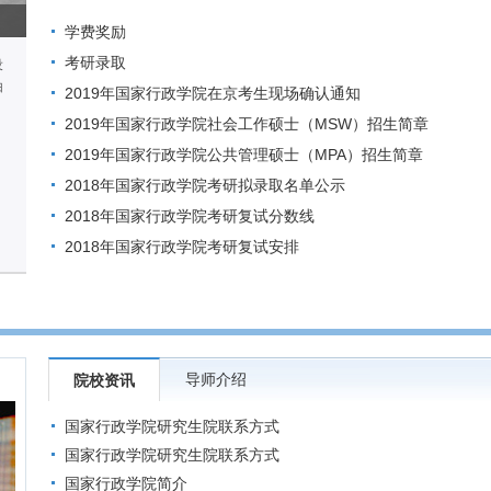
学费奖励
考研录取
设
由
2019年国家行政学院在京考生现场确认通知
2019年国家行政学院社会工作硕士（MSW）招生简章
2019年国家行政学院公共管理硕士（MPA）招生简章
2018年国家行政学院考研拟录取名单公示
2018年国家行政学院考研复试分数线
2018年国家行政学院考研复试安排
导师介绍
院校资讯
国家行政学院研究生院联系方式
国家行政学院研究生院联系方式
国家行政学院简介