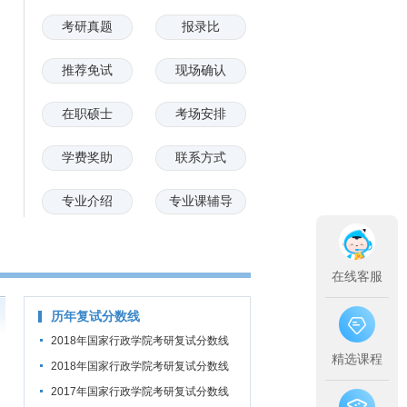
考研真题
报录比
推荐免试
现场确认
在职硕士
考场安排
学费奖助
联系方式
专业介绍
专业课辅导
在线客服
历年复试分数线
2018年国家行政学院考研复试分数线
精选课程
2018年国家行政学院考研复试分数线
公布通知
2017年国家行政学院考研复试分数线