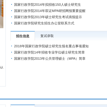
国家行政学院2014年拟招收150人硕士研究生
国家行政学院2014年双证MPA研招网报重要提醒
国家行政学院2013年硕士研究生考试填报提示
国家行政学院研究生招生办公室联系方式
复试录取
招生信息
2018年国家行政学院硕士研究生报名重点事项通知
国家行政学院14年招收专业学位硕士研究生简章
国家行政学院2013年公共管理硕士（MPA）简章
确认