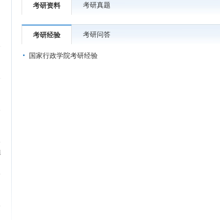
考研真题
考研资料
考研问答
考研经验
国家行政学院考研经验
植
）