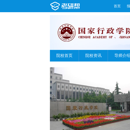
首页
院校首页
院校资讯
导师介