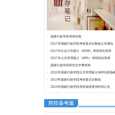
国家行政学院考研经验
2017年国家行政学院考研复试分数线公布通知
2017年社会工作硕士（MSW）考研招生简章
2017年公共管理硕士（MPA）考研招生简章
国家行政学院研究生学费奖助
2012年国家行政学院公共管理硕士(MPA)现场
2013年国家行政学院考研复试分数线
2014年国家行政学院考研成绩查询时间公告