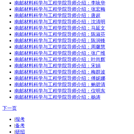
南邮材料科学与工程学院导师介绍：李咏华
南邮材料科学与工程学院导师介绍：张宏梅
南邮材料科学与工程学院导师介绍：唐超
南邮材料科学与工程学院导师介绍：沈清明
南邮材料科学与工程学院导师介绍：马延文
南邮材料科学与工程学院导师介绍：陈淑芬
南邮材料科学与工程学院导师介绍：陈润锋
南邮材料科学与工程学院导师介绍：周馨慧
南邮材料科学与工程学院导师介绍：张广维
南邮材料科学与工程学院导师介绍：叶尚辉
南邮材料科学与工程学院导师介绍：宋娟
南邮材料科学与工程学院导师介绍：梅群波
南邮材料科学与工程学院导师介绍：傅妮娜
南邮材料科学与工程学院导师介绍：鲍碧清
南邮材料科学与工程学院导师介绍：仪明东
南邮材料科学与工程学院导师介绍：杨涛
下一页
|
报考
|
备考
|
研招