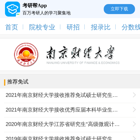
考研帮App
立即下载
百万考研人的学习聚集地
首页
院校专业
研招
报录比
分数
推荐免试
2021年南京财经大学接收推荐免试硕士研究生网络远程面试须知
2021年南京财经大学接收优秀应届本科毕业生免试攻读硕士研究生工作办法
2020年南京财经大学江苏省研究生“高级微观计量分析”暑期学校拟录取学员名单公示
2019年南京财经大学接收推荐免试硕士研究生简章