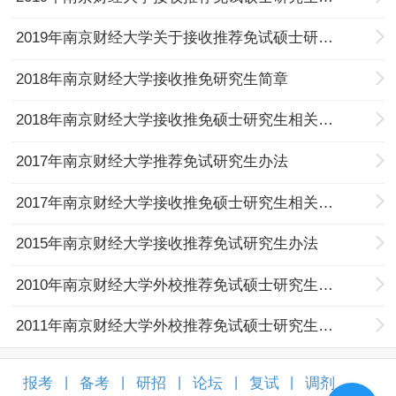
2019年南京财经大学关于接收推荐免试硕士研究生预登记的通知
2018年南京财经大学接收推免研究生简章
2018年南京财经大学接收推免硕士研究生相关工作的通知
2017年南京财经大学推荐免试研究生办法
2017年南京财经大学接收推免硕士研究生相关工作的通知
2015年南京财经大学接收推荐免试研究生办法
2010年南京财经大学外校推荐免试硕士研究生通知
2011年南京财经大学外校推荐免试硕士研究生通知
报考
备考
研招
论坛
复试
调剂
|
|
|
|
|
|