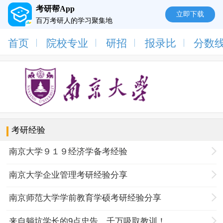
考研帮App
立即下载
百万考研人的学习聚集地
首页
院校专业
研招
报录比
分数
考研经验
南京大学９１９经济学备考经验
南京大学企业管理考研经验分享
南京师范大学学前教育学硕考研经验分享
来自躺坑学长的9点忠告，千万吸取教训！