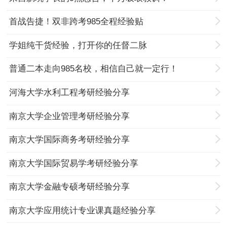
首战告捷！双非跨考985全程经验贴
学姐纯干货经验，打开你的任督二脉
普通二本走向985名校，相信自己就一定行！
河海大学水利工程考研经验分享
南京大学企业管理考研经验分享
南京大学国际商务考研经验分享
南京大学国际贸易学考研经验分享
南京大学金融专硕考研经验分享
南京大学应用统计专业课真题经验分享