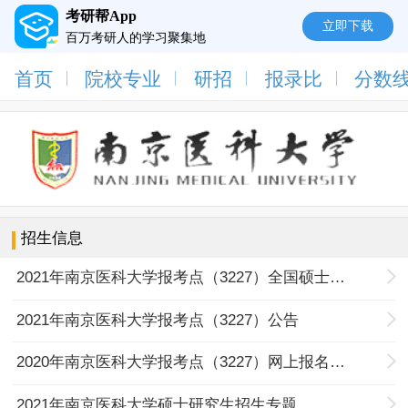
考研帮App
立即下载
百万考研人的学习聚集地
首页
院校专业
研招
报录比
分数
招生信息
2021年南京医科大学报考点（3227）全国硕士研究生招生考试网上确认公告
2021年南京医科大学报考点（3227）公告
2020年南京医科大学报考点（3227）网上报名公告
2021年南京医科大学硕士研究生招生专题