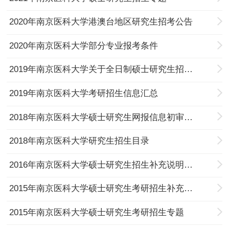
2020年南京医科大学港澳台地区研究生招考公告
2020年南京医科大学部分专业报考条件
2019年南京医科大学关于全日制硕士研究生招生的补充说明
2019年南京医科大学考研招生信息汇总
2018年南京医科大学硕士研究生网报信息初审结果
2018年南京医科大学研究生招生目录
2016年南京医科大学硕士研究生招生补充说明（一）
2015年南京医科大学硕士研究生考研招生补充说明
2015年南京医科大学硕士研究生考研招生专题