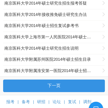
南京医科大学2014年硕士研究生招生报考答疑
南京医科大学2014年接收推免硕士研究生办法
南京医科大学2014年硕士招生复试参考书
南京医科大学上海市第一人民医院2014年硕士招生目录
南京医科大学2014年硕士研究生招生说明
南京医科大学附属苏州医院2014年硕士招生目录
南京医科大学附属淮安第一医院2014年硕士招生目录
下一页
报考
备考
研招
论坛
复试
调剂
|
|
|
|
|
|