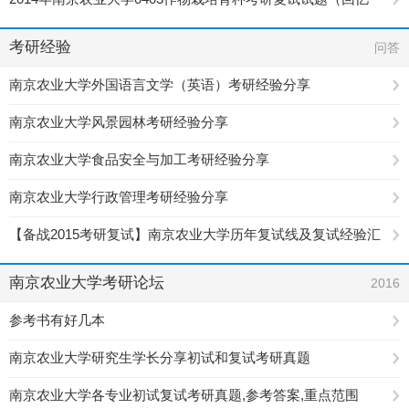
版）
考研经验
问答
南京农业大学外国语言文学（英语）考研经验分享
南京农业大学风景园林考研经验分享
南京农业大学食品安全与加工考研经验分享
南京农业大学行政管理考研经验分享
【备战2015考研复试】南京农业大学历年复试线及复试经验汇
总
南京农业大学考研论坛
2016
参考书有好几本
南京农业大学研究生学长分享初试和复试考研真题
南京农业大学各专业初试复试考研真题,参考答案,重点范围