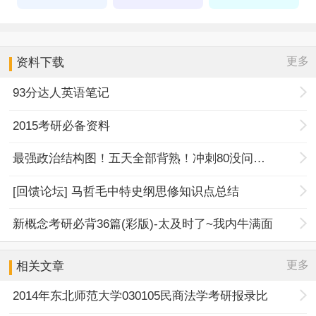
更多
资料下载
93分达人英语笔记
2015考研必备资料
最强政治结构图！五天全部背熟！冲刺80没问题！
[回馈论坛] 马哲毛中特史纲思修知识点总结
新概念考研必背36篇(彩版)-太及时了~我内牛满面
更多
相关文章
2014年东北师范大学030105民商法学考研报录比