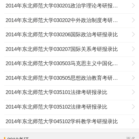
2014年东北师范大学030201政治学理论考研报录比
2014年东北师范大学030202中外政治制度考研报录比
2014年东北师范大学030206国际政治考研报录比
2014年东北师范大学030207国际关系考研报录比
2014年东北师范大学030503马克思主义中国化研究考研报录比
2014年东北师范大学030505思想政治教育考研报录比
2014年东北师范大学035101法律考研报录比
2014年东北师范大学035102法律考研报录比
2014年东北师范大学045102学科教学考研报录比