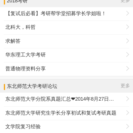
更多
2018考研
【复试后必看】考研帮学堂招募学长学姐啦！
北科大，科哲
求解答
华东理工大学考研
普通物理资料分享
更多
东北师范大学
考研论坛
东北师范大学分院系真题汇总❤2014年8月27日更新❤
东北师范大学研究生学长分享初试和复试考研真题
文学院复习经验