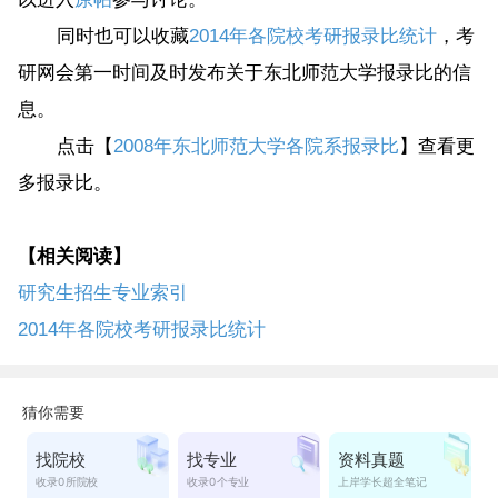
同时也可以收藏
2014年各院校考研报录比统计
，考
研网会第一时间及时发布关于东北师范大学报录比的信
息。
点击【
2008年东北师范大学各院系报录比
】查看更
多报录比。
【相关阅读】
研究生招生专业索引
2014年各院校考研报录比统计