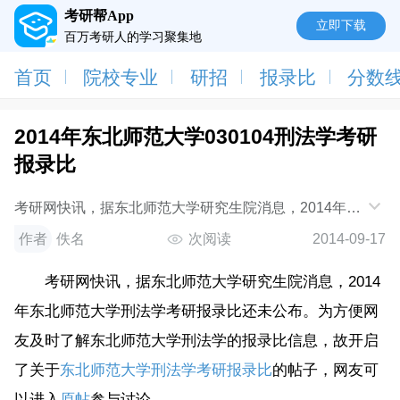
考研帮App
立即下载
百万考研人的学习聚集地
首页
院校专业
研招
报录比
分数
2014年东北师范大学030104刑法学考研
报录比
考研网快讯，据东北师范大学研究生院消息，2014年东
北师范大学刑法学考研报录比还未公布。为方便网友及
作者
佚名
次阅读
2014-09-17
时了解东北师范大学刑法学的报录比信息，
考研网快讯，据东北师范大学研究生院消息，2014
年东北师范大学刑法学考研报录比还未公布。为方便网
友及时了解东北师范大学刑法学的报录比信息，故开启
了关于
东北师范大学刑法学考研报录比
的帖子，网友可
以进入
原帖
参与讨论。