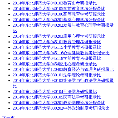
2014年东北师范大学040103教育史考研报录比
2014年东北师范大学040105学前教育学考研报录比
2014年东北师范大学040106高等教育学考研报录比
2014年东北师范大学040201基础心理学考研报录比
2014年东北师范大学040202发展与教育心理学考研报录
比
2014年东北师范大学040203应用心理学考研报录比
2014年东北师范大学045101教育管理考研报录比
2014年东北师范大学045115小学教育考研报录比
2014年东北师范大学045116心理健康教育考研报录比
2014年东北师范大学045118学前教育考研报录比
2014年东北师范大学0454应用心理考研报录比
2014年东北师范大学120403教育经济与管理考研报录比
2014年东北师范大学030101法学理论考研报录比
2014年东北师范大学030103宪法学与行政法学考研报录
比
2014年东北师范大学030104刑法学考研报录比
2014年东北师范大学030105民商法学考研报录比
2014年东北师范大学030201政治学理论考研报录比
2014年东北师范大学030202中外政治制度考研报录比
下一页