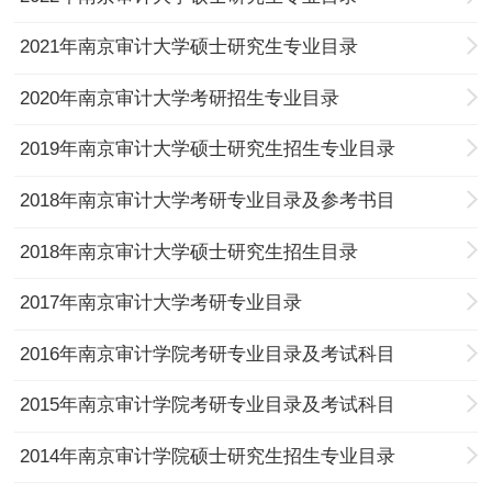
2021年南京审计大学硕士研究生专业目录
2020年南京审计大学考研招生专业目录
2019年南京审计大学硕士研究生招生专业目录
2018年南京审计大学考研专业目录及参考书目
2018年南京审计大学硕士研究生招生目录
2017年南京审计大学考研专业目录
2016年南京审计学院考研专业目录及考试科目
2015年南京审计学院考研专业目录及考试科目
2014年南京审计学院硕士研究生招生专业目录