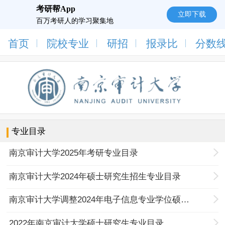
考研帮App
立即下载
百万考研人的学习聚集地
首页
院校专业
研招
报录比
分数
专业目录
南京审计大学2025年考研专业目录
南京审计大学2024年硕士研究生招生专业目录
南京审计大学调整2024年电子信息专业学位硕士研究生专业目录
2022年南京审计大学硕士研究生专业目录