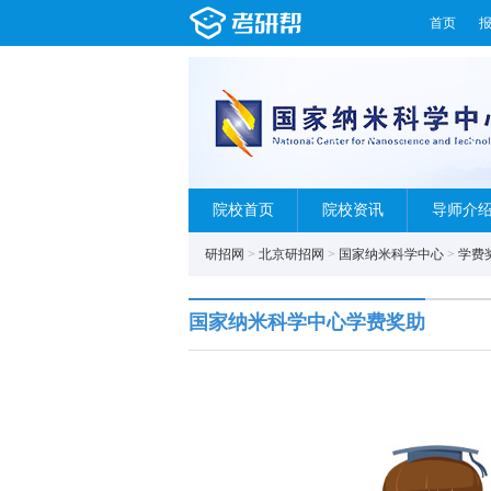
首页
院校首页
院校资讯
导师介
研招网
>
北京研招网
>
国家纳米科学中心
>
学费
国家纳米科学中心学费奖助