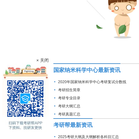
× 关闭
国家纳米科学中心最新资讯
2020年国家纳米科学中心考研复试分数线
考研招生简章
考研专业目录
考研大纲汇总
考研真题汇总
考研帮最新资讯
2025考研大纲及大纲解析各科目汇总