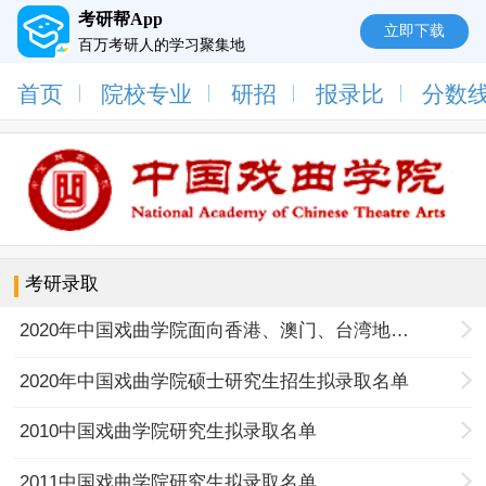
考研帮App
立即下载
百万考研人的学习聚集地
首页
院校专业
研招
报录比
分数
考研录取
2020年中国戏曲学院面向香港、澳门、台湾地区招收硕士研究生拟录取名单
2020年中国戏曲学院硕士研究生招生拟录取名单
2010中国戏曲学院研究生拟录取名单
2011中国戏曲学院研究生拟录取名单