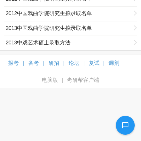
2012中国戏曲学院研究生拟录取名单
2013中国戏曲学院研究生拟录取名单
2013中戏艺术硕士录取方法
报考
备考
研招
论坛
复试
调剂
|
|
|
|
|
|
电脑版
考研帮客户端
|