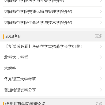
绵阳师范学院法学与社会学院介绍
绵阳师范学院交通运输与管理学院介绍
绵阳师范学院生命科学与技术学院介绍
更多
2018考研
【复试后必看】考研帮学堂招募学长学姐啦！
北科大，科哲
求解答
华东理工大学考研
普通物理资料分享
更多
绵阳师范学院
考研论坛