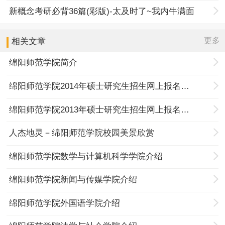
新概念考研必背36篇(彩版)-太及时了~我内牛满面
更多
相关文章
绵阳师范学院简介
绵阳师范学院2014年硕士研究生招生网上报名公告
绵阳师范学院2013年硕士研究生招生网上报名公告
人杰地灵－绵阳师范学院校园美景欣赏
绵阳师范学院数学与计算机科学学院介绍
绵阳师范学院新闻与传媒学院介绍
绵阳师范学院外国语学院介绍