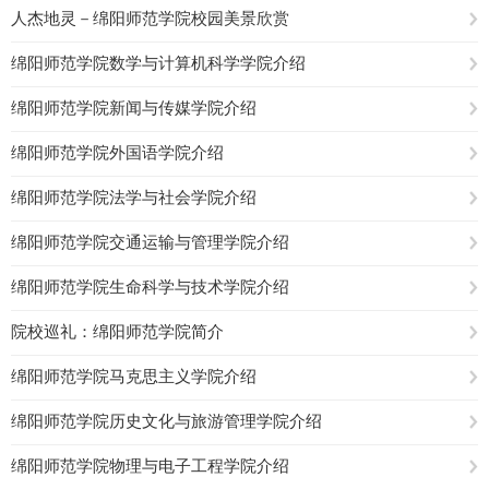
人杰地灵－绵阳师范学院校园美景欣赏
绵阳师范学院数学与计算机科学学院介绍
绵阳师范学院新闻与传媒学院介绍
绵阳师范学院外国语学院介绍
绵阳师范学院法学与社会学院介绍
绵阳师范学院交通运输与管理学院介绍
绵阳师范学院生命科学与技术学院介绍
院校巡礼：绵阳师范学院简介
绵阳师范学院马克思主义学院介绍
绵阳师范学院历史文化与旅游管理学院介绍
绵阳师范学院物理与电子工程学院介绍