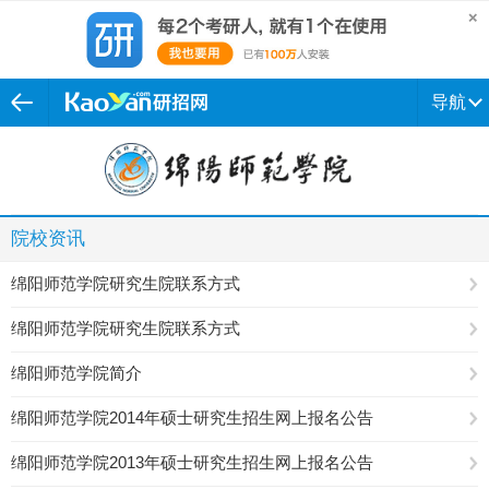
导航
院校资讯
绵阳师范学院研究生院联系方式
绵阳师范学院研究生院联系方式
绵阳师范学院简介
绵阳师范学院2014年硕士研究生招生网上报名公告
绵阳师范学院2013年硕士研究生招生网上报名公告