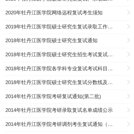
2020年牡丹江医学院网络远程复试考生须知
2019年牡丹江医学院硕士研究生复试录取工作办法
2018年牡丹江医学院硕士研究生复试通知
2018年牡丹江医学院硕士研究生招生考试复试笔试题型及分值
2018年牡丹江医学院各学科专业复试考试科目及参考书目
2018年牡丹江医学院硕士研究生复试分数线及录取工作方案
2014年牡丹江医学院考研复试通知(第二批)
2014年牡丹江医学院考研录取复试名单成绩公示
2014年牡丹江医学院考研调剂考生复试通知（第一批）