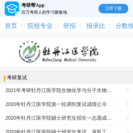
考研帮App
立即下载
百万考研人的学习聚集地
首页
院校专业
研招
报录比
分数
考研复试
2021年考研牡丹江医学院生物化学与分子生物学、生物学专业接收调剂研究生的通知
2020年牡丹江医学院第一轮调剂复试成绩公示
2020年牡丹江医学院硕士研究生招生一志愿成绩公示
2020年牡丹江医学院硕士研究生复试、录取工作办法(最新)