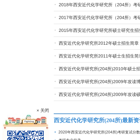
2018年西安近代化学研究所（204所）
2017年西安近代化学研究所（204所）
2015年西安近代化学研究所硕士研究生招
西安近代化学研究所2012年硕士招生简章
西安近代化学研究所2011年硕士生招生简
西安近代化学研究所(204所)2010年硕
西安近代化学研究所(204所)2009年攻
西安近代化学研究所(204所)2009年攻
× 关闭
西安近代化学研究所(204所)最新资
2020年西安近代化学研究所(204所)考研复试分