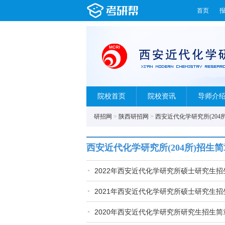
首页
院校首页
院校资讯
导师介
研招网
>
陕西研招网
>
西安近代化学研究所(204所
西安近代化学研究所(204所)招生简
2022年西安近代化学研究所硕士研究生招
2021年西安近代化学研究所硕士研究生招
2020年西安近代化学研究所研究生招生简