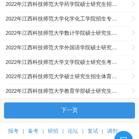
2022年江西科技师范大学药学院硕士研究生招生考试大纲
2022年江西科技师范大学化学化工学院招生专业及考试大大纲
2022年江西科技师范大学数计学院硕士研究生招生专业课考试大纲
2022年江西科技师范大学外国语学院硕士研究生考试大纲
2022年江西科技师范大学文学院硕士研究生考试大纲
2022年江西科技师范大学硕士研究生招生体育教育训练学专业考试大纲
2022年江西科技师范大学教育学部硕士研究生招生考试自命题科目考试大纲
下一页
报考
备考
研招
论坛
复试
调剂
|
|
|
|
|
|