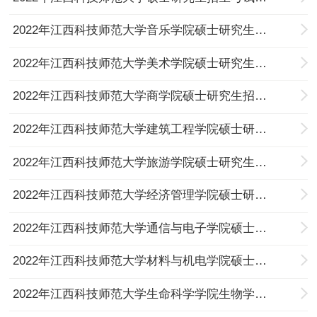
2022年江西科技师范大学音乐学院硕士研究生考试大纲
2022年江西科技师范大学美术学院硕士研究生招生考试大纲
2022年江西科技师范大学商学院硕士研究生招生考试大纲
2022年江西科技师范大学建筑工程学院硕士研究生招生考试大纲
2022年江西科技师范大学旅游学院硕士研究生招生考试大纲
2022年江西科技师范大学经济管理学院硕士研究生招生专业考试大纲
2022年江西科技师范大学通信与电子学院硕士研究生招生考试大纲
2022年江西科技师范大学材料与机电学院硕士招生考试大纲
2022年江西科技师范大学生命科学学院生物学（071000）硕士研究生招生考试大纲