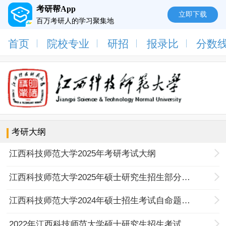
考研帮App
立即下载
百万考研人的学习聚集地
首页
院校专业
研招
报录比
分数
考研大纲
江西科技师范大学2025年考研考试大纲
江西科技师范大学2025年硕士研究生招生部分专业初试科目调整
江西科技师范大学2024年硕士招生考试自命题科目考试大纲
2022年江西科技师范大学硕士研究生招生考试自命题科目考试大纲