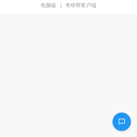
电脑版
考研帮客户端
|