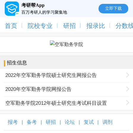
考研帮App
立即下载
百万考研人的学习聚集地
首页
院校专业
研招
报录比
分数
招生信息
2022年空军勤务学院硕士研究生网报公告
2020年空军勤务学院网报公告
空军勤务学院2012年硕士研究生考试科目设置
报考
备考
研招
论坛
复试
调剂
|
|
|
|
|
|