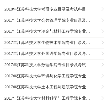
2018年江苏科技大学考研专业目录及考试科目
2017年江苏科技大学公共管理学院专业目录及考试科目
2017年江苏科技大学冶金与材料工程学院专业目录及考试科目
2017年江苏科技大学生物技术学院专业目录及考试科目
2017年江苏科技大学外国语学院专业目录及考试科目
2017年江苏科技大学数理学院专业目录及考试科目
2017年江苏科技大学环境与化学工程学院专业目录及考试科目
2017年江苏科技大学土木工程与建筑学院专业目录及考试科目
2017年江苏科技大学材料科学与工程学院专业目录及考试科目