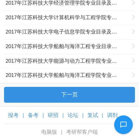
2017年江苏科技大学经济管理学院专业目录及考试科目
2017年江苏科技大学计算机科学与工程学院专业目录及考试科目
2017年江苏科技大学电子信息学院专业目录及考试科目
2017年江苏科技大学船舶与海洋工程专业目录及考试科目
2017年江苏科技大学能源与动力工程学院专业目录及考试科目
2017年江苏科技大学船舶与海洋工程学院专业目录及考试科目
下一页
报考
备考
研招
论坛
复试
调剂
|
|
|
|
|
|
电脑版
考研帮客户端
|