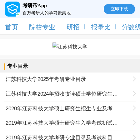
考研帮App
立即下载
百万考研人的学习聚集地
首页
院校专业
研招
报录比
分数
专业目录
江苏科技大学2025年考研专业目录
江苏科技大学2024年招收攻读硕士学位研究生专业目录
2020年江苏科技大学硕士研究生招生专业及考试科目
2019年江苏科技大学硕士研究生入学考试初试及复试参考书目
2019年江苏科技大学考研专业目录及考试科目