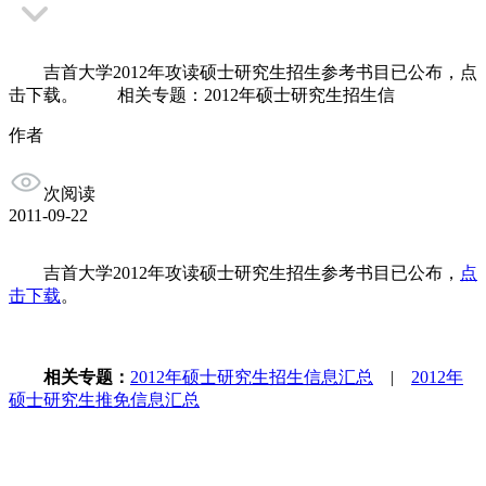
吉首大学2012年攻读硕士研究生招生参考书目已公布，点
击下载。 相关专题：2012年硕士研究生招生信
作者
次阅读
2011-09-22
吉首大学2012年攻读硕士研究生招生参考书目已公布，
点
击下载
。
相关专题：
2012年硕士研究生招生信息汇总
|
2012年
硕士研究生推免信息汇总