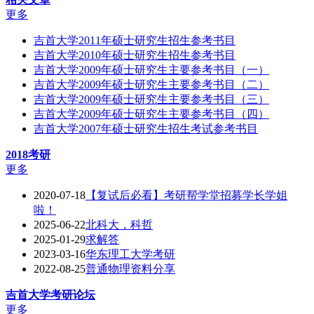
更多
吉首大学2011年硕士研究生招生参考书目
吉首大学2010年硕士研究生招生参考书目
吉首大学2009年硕士研究生主要参考书目（一）
吉首大学2009年硕士研究生主要参考书目（二）
吉首大学2009年硕士研究生主要参考书目（三）
吉首大学2009年硕士研究生主要参考书目（四）
吉首大学2007年硕士研究生招生考试参考书目
2018考研
更多
2020-07-18
【复试后必看】考研帮学堂招募学长学姐
啦！
2025-06-22
北科大，科哲
2025-01-29
求解答
2023-03-16
华东理工大学考研
2022-08-25
普通物理资料分享
吉首大学
考研论坛
更多