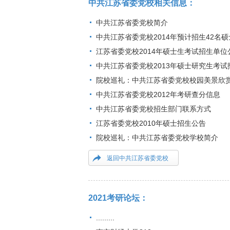
中共江苏省委党校相关信息：
中共江苏省委党校简介
中共江苏省委党校2014年预计招生42名
江苏省委党校2014年硕士生考试招生单位
中共江苏省委党校2013年硕士研究生考
院校巡礼：中共江苏省委党校校园美景欣
中共江苏省委党校2012年考研查分信息
中共江苏省委党校招生部门联系方式
江苏省委党校2010年硕士招生公告
院校巡礼：中共江苏省委党校学校简介
返回中共江苏省委党校
2021考研论坛：
.........