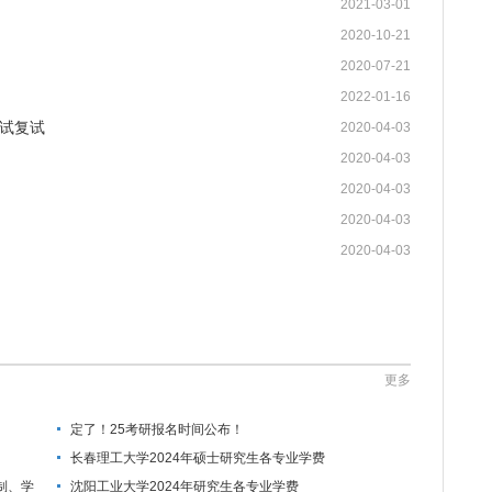
2021-03-01
2020-10-21
2020-07-21
2022-01-16
试复试
2020-04-03
2020-04-03
2020-04-03
2020-04-03
2020-04-03
更多
定了！25考研报名时间公布！
长春理工大学2024年硕士研究生各专业学费
制、学
沈阳工业大学2024年研究生各专业学费