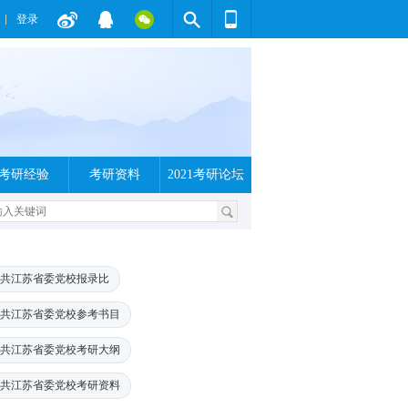
登录
考研经验
考研资料
2021考研论坛
共江苏省委党校报录比
共江苏省委党校参考书目
共江苏省委党校考研大纲
共江苏省委党校考研资料