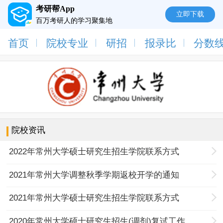
考研帮App
立即下载
百万考研人的学习聚集地
首页
院校专业
研招
报录比
分数
院校资讯
2022年常州大学硕士研究生招生学院联系方式
2021年常州大学调整秋季学期返校开学的通知
2021年常州大学硕士研究生招生学院联系方式
2020年常州大学硕士研究生招生(调剂)复试工作咨询公告