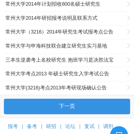
常州大学2014年计划招收800名硕士研究生
常州大学2014年研招报考说明及联系方式
常州大学（3216）2014年研究生考试报考点公告
常州大学与申海科技联合建立研究生实习基地
三本生逆袭考上名校研究生 抱班学习是决胜法宝
常州大学考点2013 年硕士研究生入学考试公告
常州大学(3216)考点2013年考研现场确认公告
下一页
报考
备考
研招
论坛
复试
调剂
|
|
|
|
|
|