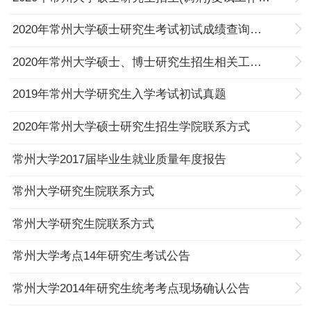
2020年常州大学硕士研究生考试初试成绩查询及复核的通知
2020年常州大学硕士、博士研究生招生相关工作的通知
2019年常州大学研究生入学考试初试真题
2020年常州大学硕士研究生招生学院联系方式
常州大学2017届毕业生就业质量年度报告
常州大学研究生院联系方式
常州大学研究生院联系方式
常州大学考点14年研究生考试公告
常州大学2014年研究生统考考点现场确认公告