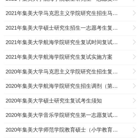
2021年集美大学马克思主义学院研究生招生马克思主义中国化研究一志愿总成绩公示
2021年集美大学硕士研究生招生一志愿考生复试名单的通知
2021年集美大学航海学院研究生复试时间复试程序（第一志愿）
2021年集美大学航海学院研究生复试实施方案
2020年集美大学马克思主义学院研究生招生复试学科教学（思政）调剂（第二轮）总成绩公示
2020年集美大学航海学院研究生招生调剂（第一轮）总成绩公示
2020年集美大学硕士研究生复试考生须知
2020年集美大学音乐学院研究生第一志愿复试成绩公示
2020年集美大学师范学院教育硕士（小学教育）初试、复试综合成绩的公示