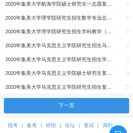
2020年集美大学航海学院硕士研究生一志愿复试结果公示
2020年集美大学理学院研究生招生数学专业总成绩公示
2020年集美大学理学院研究生招生学科教学（数学）一志愿总成绩公示
2020年集美大学马克思主义学院研究生招生马克思主义中国化研究一志愿总成绩公示
2020年集美大学马克思主义学院研究生招生学科教学（思政）一志愿总成绩公示
2020年集美大学马克思主义学院硕士研究生复试方案
2020年集美大学马克思主义学院研究生招生复试流程
下一页
报考
备考
研招
论坛
复试
调剂
|
|
|
|
|
|