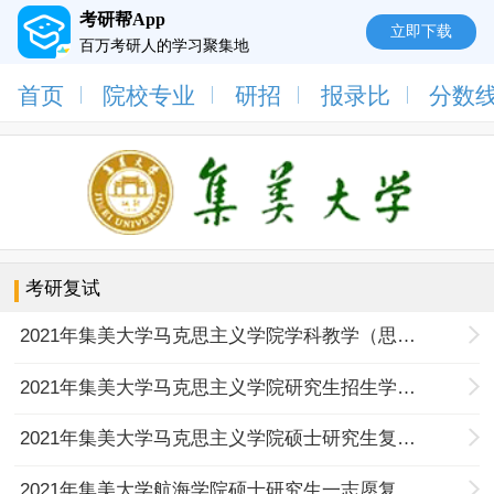
考研帮App
立即下载
百万考研人的学习聚集地
首页
院校专业
研招
报录比
分数
考研复试
2021年集美大学马克思主义学院学科教学（思政）调剂考生（第一轮）总成绩公示
2021年集美大学马克思主义学院研究生招生学科教学（思政）一志愿总成绩公示
2021年集美大学马克思主义学院硕士研究生复试方案
2021年集美大学航海学院硕士研究生一志愿复试成绩公示