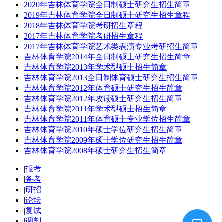
2020年吉林体育学院全日制硕士研究生招生简章
2019年吉林体育学院全日制硕士研究生招生章程
2018年吉林体育学院考研招生章程
2017年吉林体育学院考研招生章程
2017年吉林体育学院艺术类表演专业考研招生简章
吉林体育学院2014年全日制硕士研究生招生简章
吉林体育学院2013年学术型硕士招生简章
吉林体育学院2013全日制体育硕士研究生招生简章
吉林体育学院2012年体育硕士研究生招生简章
吉林体育学院2012年攻读硕士研究生招生简章
吉林体育学院2011年学术型硕士招生简章
吉林体育学院2011年体育硕士专业学位招生简章
吉林体育学院2010年硕士学位研究生招生简章
吉林体育学院2009年硕士学位研究生招生简章
吉林体育学院2008年硕士研究生招生简章
|
报考
|
备考
|
研招
|
论坛
|
复试
|
调剂