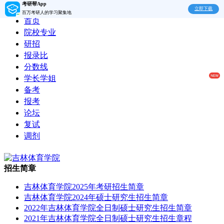
考研帮App
立即下载
百万考研人的学习聚集地
首页
院校专业
研招
报录比
分数线
学长学姐
备考
报考
论坛
复试
调剂
招生简章
吉林体育学院2025年考研招生简章
吉林体育学院2024年硕士研究生招生简章
2022年吉林体育学院全日制硕士研究生招生简章
2021年吉林体育学院全日制硕士研究生招生章程