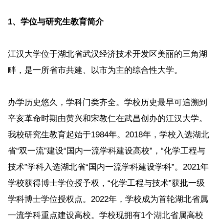
1、学位与研究生教育简介
江汉大学位于湖北省武汉经济技术开发区美丽的三角湖
畔，是一所省市共建、以市为主的综合性大学。
办学历史悠久，学科门类齐全。学校历史最早可追溯到
辛亥革命时期由黄兴和宋教仁在武昌创办的江汉大学。
我校研究生教育起始于1984年。2018年，学校入选湖北
省“双一流”建设“国内一流学科建设高校”，“化学工程与
技术”学科入选湖北省“国内一流学科建设学科”。2021年
学校获得博士学位授予权，“化学工程与技术”获批一级
学科博士学位授权点。2022年，学校成为首轮湖北省属
一流学科重点建设高校。学校现拥有1个湖北省属高校