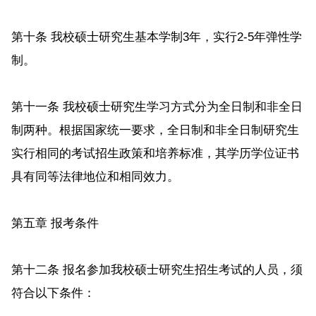
第十条 我校硕士研究生基本学制3年，实行2-5年弹性学
制。
第十一条 我校硕士研究生学习方式分为全日制和非全日
制两种。根据国家统一要求，全日制和非全日制研究生
实行相同的考试招生政策和培养标准，其学历学位证书
具有同等法律地位和相同效力。
第五章 报考条件
第十二条 报名参加我校硕士研究生招生考试的人员，须
符合以下条件：