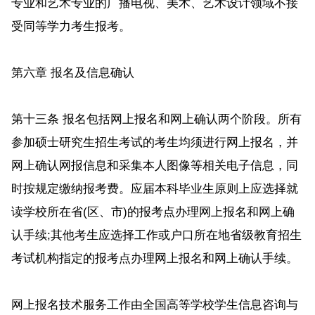
专业和艺术专业的广播电视、美术、艺术设计领域不接
受同等学力考生报考。
第六章 报名及信息确认
第十三条 报名包括网上报名和网上确认两个阶段。所有
参加硕士研究生招生考试的考生均须进行网上报名，并
网上确认网报信息和采集本人图像等相关电子信息，同
时按规定缴纳报考费。应届本科毕业生原则上应选择就
读学校所在省(区、市)的报考点办理网上报名和网上确
认手续;其他考生应选择工作或户口所在地省级教育招生
考试机构指定的报考点办理网上报名和网上确认手续。
网上报名技术服务工作由全国高等学校学生信息咨询与