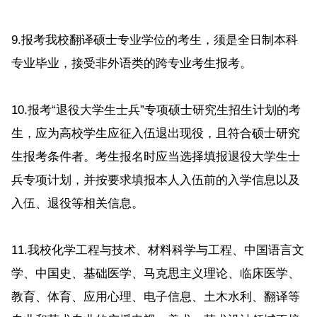
9.报考我校翻译硕士专业学位的考生，须是全日制本科
专业毕业，接受非外语类的跨专业考生报考。
10.报考“退役大学生士兵”专项硕士研究生招生计划的考
生，应为高校学生应征入伍退出现役，且符合硕士研究
生报考条件者。考生报名时应当选择填报退役大学生士
兵专项计划，并按要求填报本人入伍前的入学信息以及
入伍、退役等相关信息。
11.我校化学工程与技术、材料科学与工程、中国语言文
学、中国史、基础医学、马克思主义理论、临床医学、
教育、体育、应用心理、电子信息、土木水利、翻译等