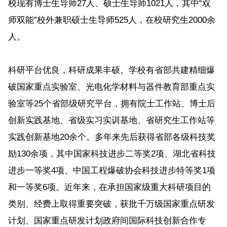
校现有博士生导师27人、硕士生导师1021人，其中“双
师双能”校外兼职硕士生导师525人，在校研究生2000余
人。
科研平台优良，科研成果丰硕。学校有省部共建精细爆
破国家重点实验室、光电化学材料与器件教育部重点实
验室等25个省部级研究平台，拥有院士工作站、博士后
创新实践基地、省级实习实训基地、省研究生工作站等
实践创新基地20余个。多年来先后获得省部各级科技奖
励130余项，其中国家科技进步二等奖2项、湖北省科技
进步一等奖4项、中国工程爆破协会科技进步特等奖1项
和一等奖6项。近年来，在承担国家级重大科研项目的
类别、经费上取得重要突破，获批千万级国家重点研发
计划、国家重点研发计划政府间国际科技创新合作专