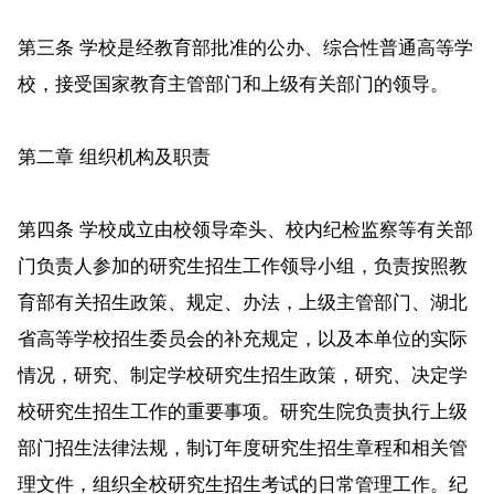
第三条 学校是经教育部批准的公办、综合性普通高等学
校，接受国家教育主管部门和上级有关部门的领导。
第二章 组织机构及职责
第四条 学校成立由校领导牵头、校内纪检监察等有关部
门负责人参加的研究生招生工作领导小组，负责按照教
育部有关招生政策、规定、办法，上级主管部门、湖北
省高等学校招生委员会的补充规定，以及本单位的实际
情况，研究、制定学校研究生招生政策，研究、决定学
校研究生招生工作的重要事项。研究生院负责执行上级
部门招生法律法规，制订年度研究生招生章程和相关管
理文件，组织全校研究生招生考试的日常管理工作。纪