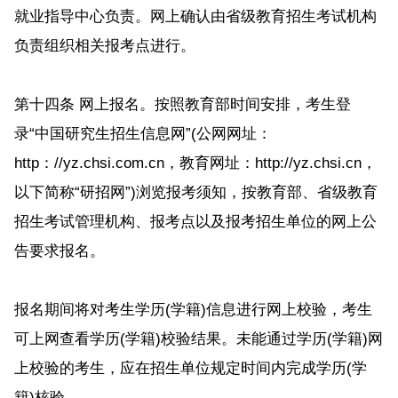
就业指导中心负责。网上确认由省级教育招生考试机构
负责组织相关报考点进行。
第十四条 网上报名。按照教育部时间安排，考生登
录“中国研究生招生信息网”(公网网址：
http：//yz.chsi.com.cn，教育网址：http://yz.chsi.cn，
以下简称“研招网”)浏览报考须知，按教育部、省级教育
招生考试管理机构、报考点以及报考招生单位的网上公
告要求报名。
报名期间将对考生学历(学籍)信息进行网上校验，考生
可上网查看学历(学籍)校验结果。未能通过学历(学籍)网
上校验的考生，应在招生单位规定时间内完成学历(学
籍)核验。