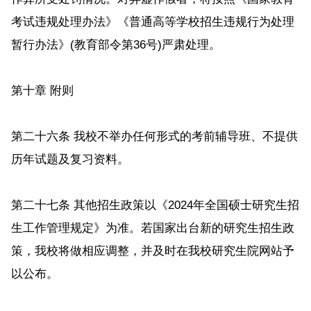
考试违规处理办法》《普通高等学校招生违规行为处理
暂行办法》(教育部令第36号)严肃处理。
第十章 附则
第二十六条 我校不举办任何形式的考前辅导班、不提供
历年试题及复习资料。
第二十七条 其他招生政策以《2024年全国硕士研究生招
生工作管理规定》为准。若国家出台新的研究生招生政
策，我校将做相应调整，并及时在我校研究生院网站予
以公布。