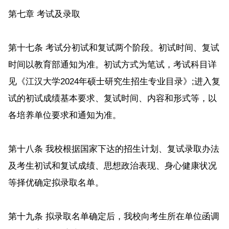
第七章 考试及录取
第十七条 考试分初试和复试两个阶段。初试时间、复试
时间以教育部通知为准。初试方式为笔试，考试科目详
见《江汉大学2024年硕士研究生招生专业目录》;进入复
试的初试成绩基本要求、复试时间、内容和形式等，以
各培养单位要求和通知为准。
第十八条 我校根据国家下达的招生计划、复试录取办法
及考生初试和复试成绩、思想政治表现、身心健康状况
等择优确定拟录取名单。
第十九条 拟录取名单确定后，我校向考生所在单位函调