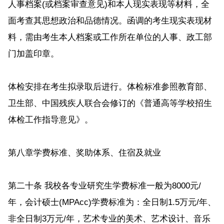
人事档案(或档案审查意见)和本人现实表现等材料，全
面考查其思想政治和品德情况。函调的考生现实表现材
料，需由考生本人档案或工作所在单位的人事、政工部
门加盖印章。
体检安排在考生拟录取后进行。体检标准参照教育部、
卫生部、中国残疾人联合会修订的《普通高等学校招生
体检工作指导意见》。
第八章学费标准、奖助体系、住宿及就业
第二十条 我校各专业研究生学费标准一般为8000元/
年，会计硕士(MPAcc)学费标准为：全日制1.5万元/年、
非全日制3万元/年，艺术专业的美术、艺术设计、音乐