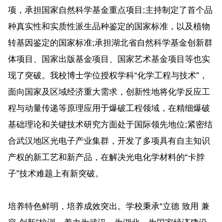
项，承担国家自然科学基金重点项目;主持制定了首个品
种真实性和实质性派生品种鉴定的国家标准，以及植物
转基因鉴定的国家标准;承担湖北省自然科学基金创新群
体项目、国家出版基金项目、国家艺术基金项目等也实
现了突破。我校博士学位授权学科“化学工程与技术”，
面向国家及区域经济重大需求，创新性地将化学反应工
程与动量传递等原理应用于爆破工程领域，在精细爆破
基础理论和关键技术研究方面处于国际领先地位;紧密结
合武汉地区光电子产业集群，开发了多项具有自主知识
产权的新工艺和新产品，在解决光电化学材料的“卡脖
子”技术难题上有新突破。
培养特色鲜明，培养成效突出。学校秉承“立德 致用 兼