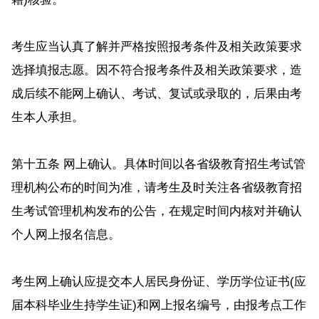
考生应当认真了解并严格按照报考条件及相关政策要求
选择填报志愿。因不符合报考条件及相关政策要求，造
成后续不能网上确认、考试、复试或录取的，后果由考
生本人承担。
第十五条 网上确认。具体时间以各省级教育招生考试管
理机构公布的时间为准，请考生及时关注各省级教育招
生考试管理机构发布的公告，在规定时间内核对并确认
个人网上报名信息。
考生网上确认应提交本人居民身份证、学历学位证书(应
届本科毕业生持学生证)和网上报名编号，由报考点工作