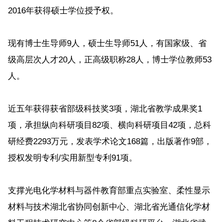
2016年获得硕士学位授予权。
现有博士生导师9人，硕士生导师51人，有国家级、省
级高层次人才20人，正高级职称28人，博士学位教师53
人。
近五年获得获省部级科技奖3项，湖北省教学成果奖1
项，承担纵向科研项目82项、横向科研项目42项，总科
研经费2293万元，发表学术论文168篇，出版著作9部，
授权发明专利/实用新型专利91项。
支撑光电化学材料与器件教育部重点实验室、柔性显示
材料与技术湖北省协同创新中心、湖北省光通信化学材