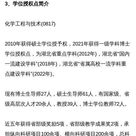
3、学位授权点简介
化学工程与技术(0817)
2010年获得硕士学位授予权，2021年获得一级学科博士
学位授权点，为湖北省重点学科(2012年)，湖北省“国内
一流建设学科”(2018年)，湖北省“省属高校一流学科重
点建设学科”(2022年)。
现有博士生导师27人，硕士生导师61人，有国家级、省
级高层次人才20余人，教授39人，博士学位教师72人。
近五年获得省部级奖励5项，省部级教学成果奖2项，承
担纵向科研项目100余项、横向科研项目200余项，总科