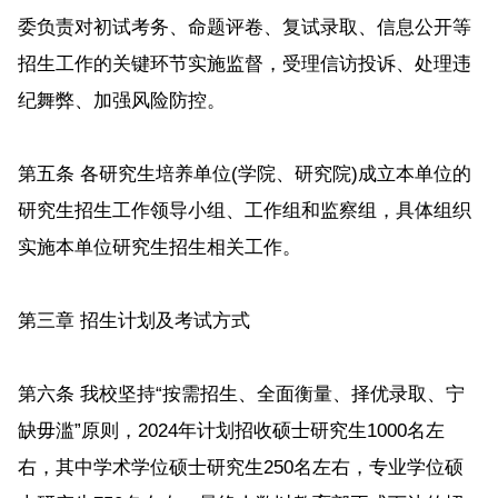
委负责对初试考务、命题评卷、复试录取、信息公开等
招生工作的关键环节实施监督，受理信访投诉、处理违
纪舞弊、加强风险防控。
第五条 各研究生培养单位(学院、研究院)成立本单位的
研究生招生工作领导小组、工作组和监察组，具体组织
实施本单位研究生招生相关工作。
第三章 招生计划及考试方式
第六条 我校坚持“按需招生、全面衡量、择优录取、宁
缺毋滥”原则，2024年计划招收硕士研究生1000名左
右，其中学术学位硕士研究生250名左右，专业学位硕