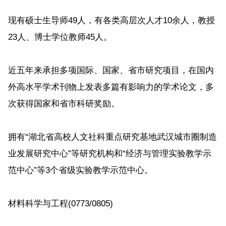
现有硕士生导师49人，有各类高层次人才10余人，教授
23人、博士学位教师45人。
近五年来承担多项国际、国家、省市研究项目，在国内
外高水平学术刊物上发表多篇有影响力的学术论文，多
次获得国家和省市科研奖励。
拥有“湖北省高校人文社科重点研究基地武汉城市圈制造
业发展研究中心”等研究机构和“经济与管理实验教学示
范中心”等3个省级实验教学示范中心。
材料科学与工程(0773/0805)