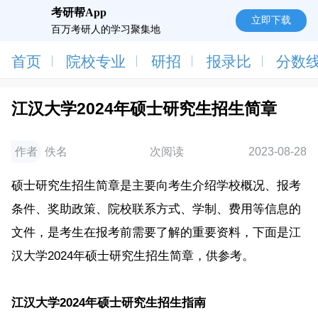
考研帮App
立即下载
百万考研人的学习聚集地
首页
院校专业
研招
报录比
分数
江汉大学2024年硕士研究生招生简章
作者
佚名
次阅读
2023-08-28
硕士研究生招生简章是主要向考生介绍学校概况、报考
条件、奖助政策、院校联系方式、学制、费用等信息的
文件，是考生在报考前需要了解的重要资料，下面是江
汉大学2024年硕士研究生招生简章，供参考。
江汉大学2024年硕士研究生招生指南