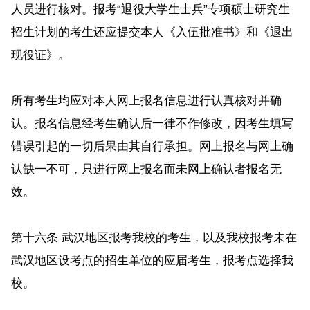
人员进行核对。报考“退役大学生士兵”专项硕士研究生
招生计划的考生还应提交本人《入伍批准书》和《退出
现役证》。
所有考生均应对本人网上报名信息进行认真核对并确
认。报名信息经考生确认后一律不作修改，因考生填写
错误引起的一切后果由其自行承担。网上报名与网上确
认缺一不可，只进行网上报名而未网上确认者报名无
效。
第十六条 武汉地区报考我校的考生，以及我校报考未在
武汉地区设考点的招生单位的应届考生，报考点选择我
校。