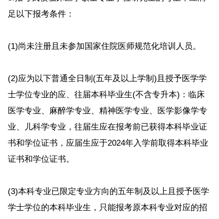
足以下报考条件：
(1)尚未注册且未参加国家住院医师规范化培训人员。
(2)应为以下普通全日制(五年及以上学制)且授予医学学
士学位专业的应、往届本科毕业生(不含专升本)：临床
医学专业、麻醉学专业、精神医学专业、医学影像学专
业、儿科学专业，往届生应在报考前已获得本科毕业证
书和学位证书，应届生应于2024年入学前取得本科毕业
证书和学位证书。
(3)本科专业已限定专业方向的五年制及以上且授予医学
学士学位的本科毕业生，只能报考原本科专业对应的招