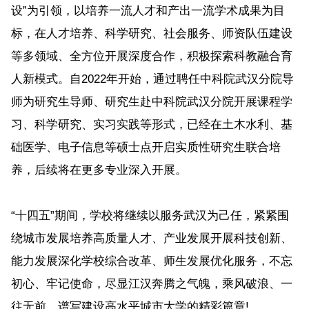
设”为引领，以培养一流人才和产出一流学术成果为目
标，在人才培养、科学研究、社会服务、师资队伍建设
等多领域、全方位开展深度合作，积极探索科教融合育
人新模式。自2022年开始，通过聘任中科院武汉分院导
师为研究生导师、研究生赴中科院武汉分院开展课程学
习、科学研究、实习实践等形式，已经在土木水利、基
础医学、电子信息等硕士点开启实质性研究生联合培
养，后续将在更多专业深入开展。
“十四五”期间，学校将继续以服务武汉为己任，紧紧围
绕城市发展培养高质量人才、产业发展开展科技创新、
能力发展深化学校综合改革、师生发展优化服务，不忘
初心、牢记使命，尽显江汉奔腾之气魄，乘风破浪、一
往无前，谱写建设高水平城市大学的精彩篇章!