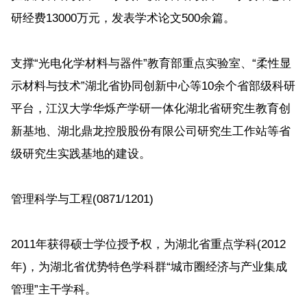
研经费13000万元，发表学术论文500余篇。
支撑“光电化学材料与器件”教育部重点实验室、“柔性显
示材料与技术”湖北省协同创新中心等10余个省部级科研
平台，江汉大学华烁产学研一体化湖北省研究生教育创
新基地、湖北鼎龙控股股份有限公司研究生工作站等省
级研究生实践基地的建设。
管理科学与工程(0871/1201)
2011年获得硕士学位授予权，为湖北省重点学科(2012
年)，为湖北省优势特色学科群“城市圈经济与产业集成
管理”主干学科。