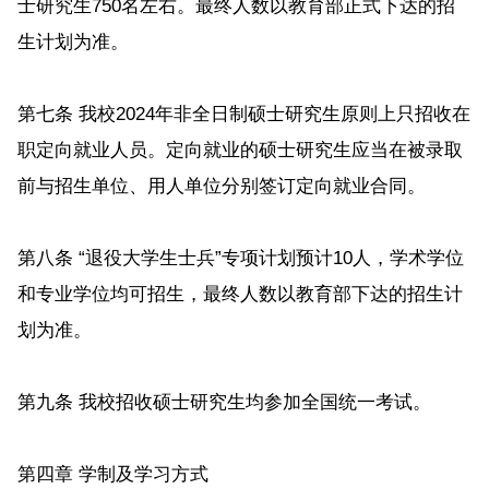
士研究生750名左右。最终人数以教育部正式下达的招
生计划为准。
第七条 我校2024年非全日制硕士研究生原则上只招收在
职定向就业人员。定向就业的硕士研究生应当在被录取
前与招生单位、用人单位分别签订定向就业合同。
第八条 “退役大学生士兵”专项计划预计10人，学术学位
和专业学位均可招生，最终人数以教育部下达的招生计
划为准。
第九条 我校招收硕士研究生均参加全国统一考试。
第四章 学制及学习方式