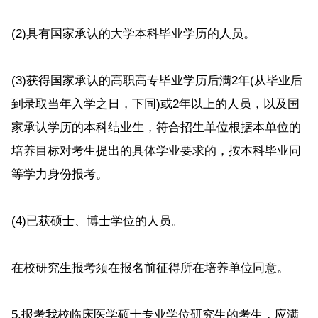
(2)具有国家承认的大学本科毕业学历的人员。
(3)获得国家承认的高职高专毕业学历后满2年(从毕业后
到录取当年入学之日，下同)或2年以上的人员，以及国
家承认学历的本科结业生，符合招生单位根据本单位的
培养目标对考生提出的具体学业要求的，按本科毕业同
等学力身份报考。
(4)已获硕士、博士学位的人员。
在校研究生报考须在报名前征得所在培养单位同意。
5.报考我校临床医学硕士专业学位研究生的考生，应满