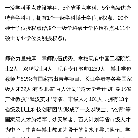
一流学科重点建设学科、5个省重点学科、5个省级优势
特色学科群，拥有1个一级学科博士学位授权点、20个
硕士学位授权点(含9个一级学科硕士学位授权点和11个
硕士专业学位类别授权点)。
师资力量雄厚，导师队伍优秀。学校现有中国工程院院
士2人、双聘院士4人。现有专任教师1269人，博士学位
教师占51%;有国家杰出青年项目、长江学者等各类国家
级人才22人;有湖北省“百人计划”“楚天学者计划”“湖北省
产业教授”“武汉英才”等省、市级人才101人，拥有13个
省级及以上科技创新团队;形成了一支以院士、“杰青”等
国家级人才为领军，楚天学者、百人计划等省市级人才
为中坚，中青年博士教师为骨干的高水平导师队伍。学