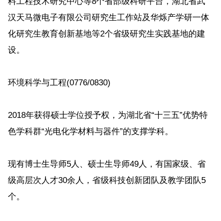
料工程技术研究中心等8个省部级科研平台，湖北省武
汉天马微电子有限公司研究生工作站及华烁产学研一体
化研究生教育创新基地等2个省级研究生实践基地的建
设。
环境科学与工程(0776/0830)
2018年获得硕士学位授予权，为湖北省“十三五”优势特
色学科群“光电化学材料与器件”的支撑学科。
现有博士生导师5人、硕士生导师49人，有国家级、省
级高层次人才30余人，省级科技创新团队及教学团队5
个。