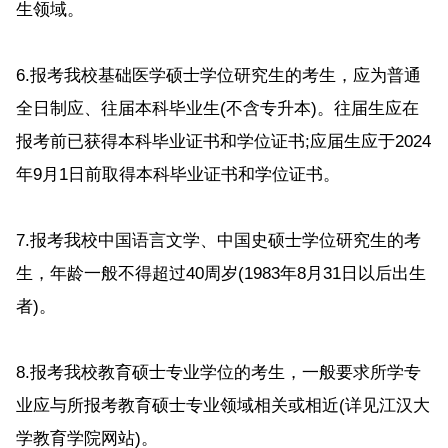
生领域。
6.报考我校基础医学硕士学位研究生的考生，应为普通
全日制应、往届本科毕业生(不含专升本)。往届生应在
报考前已获得本科毕业证书和学位证书;应届生应于2024
年9月1日前取得本科毕业证书和学位证书。
7.报考我校中国语言文学、中国史硕士学位研究生的考
生，年龄一般不得超过40周岁(1983年8月31日以后出生
者)。
8.报考我校教育硕士专业学位的考生，一般要求所学专
业应与所报考教育硕士专业领域相关或相近(详见江汉大
学教育学院网站)。