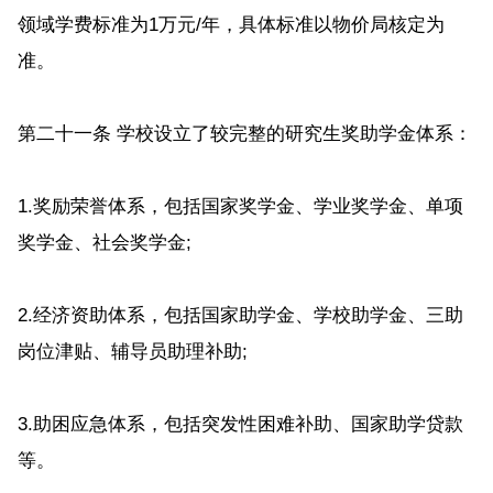
领域学费标准为1万元/年，具体标准以物价局核定为
准。
第二十一条 学校设立了较完整的研究生奖助学金体系：
1.奖励荣誉体系，包括国家奖学金、学业奖学金、单项
奖学金、社会奖学金;
2.经济资助体系，包括国家助学金、学校助学金、三助
岗位津贴、辅导员助理补助;
3.助困应急体系，包括突发性困难补助、国家助学贷款
等。