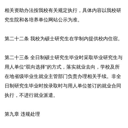
相关资助办法按我校有关规定执行，具体内容以我校研
究生院和各培养单位网站公示为准。
第二十二条 我校为硕士研究生在学制内提供校内住宿。
第二十三条 全日制硕士研究生毕业时采取毕业研究生与
用人单位“双向选择”的方式，落实就业去向，学校及所
在地省级毕业生就业主管部门负责办理相关手续。非全
日制研究生毕业时按录取时与用人单位签订的就业合同
执行，不进行就业派遣。
第九章 违规处理