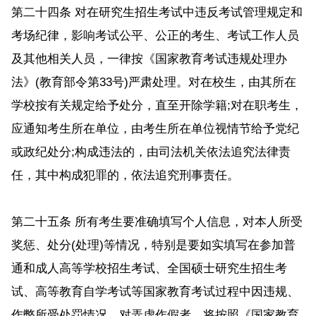
第二十四条 对在研究生招生考试中违反考试管理规定和
考场纪律，影响考试公平、公正的考生、考试工作人员
及其他相关人员，一律按《国家教育考试违规处理办
法》(教育部令第33号)严肃处理。对在校生，由其所在
学校按有关规定给予处分，直至开除学籍;对在职考生，
应通知考生所在单位，由考生所在单位视情节给予党纪
或政纪处分;构成违法的，由司法机关依法追究法律责
任，其中构成犯罪的，依法追究刑事责任。
第二十五条 所有考生要准确填写个人信息，对本人所受
奖惩、处分(处理)等情况，特别是要如实填写在参加普
通和成人高等学校招生考试、全国硕士研究生招生考
试、高等教育自学考试等国家教育考试过程中因违规、
作弊所受处罚情况。对弄虚作假者，将按照《国家教育