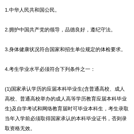
1.中华人民共和国公民。
2.拥护中国共产党的领导，品德良好，遵纪守法。
3.身体健康状况符合国家和招生单位规定的体检要求。
4.考生学业水平必须符合下列条件之一：
(1)国家承认学历的应届本科毕业生(含普通高校、成人
高校、普通高校举办的成人高等学历教育应届本科毕业
生)及自学考试和网络教育届时可毕业本科生，考生录取
当年入学前必须取得国家承认的本科毕业证书，否则录
取资格无效。