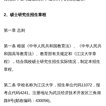
2、硕士研究生招生章程
第一章 总则
第一条 根据《中华人民共和国教育法》、《中华人民共
和国高等教育法》、教育部有关规定和《江汉大学章
程》，结合我校硕士研究生招生实际情况，制定本招生
章程。
第二条 学校名称为江汉大学，招生单位代码11072，报
考点代码4241。注册地址为武汉经济技术开发区三角湖
路8号(邮政编码：430056)。