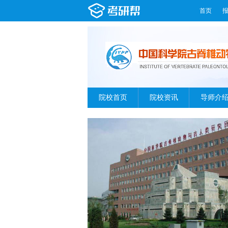
首页
院校首页
院校资讯
导师介