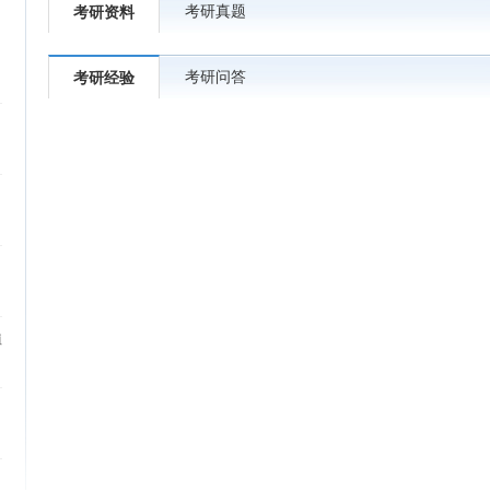
考研真题
考研资料
考研问答
考研经验
植
）