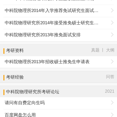
中科院物理所2014年入学推荐免试研究生面试时间安排
中科院物理研究所2014年接受推免硕士研究生公告
中科院物理研究所2013年推免面试安排
|
真题
大纲
考研资料
中科院物理所2013年招收硕士推免生申请表
问答
考研经验
2021
中科院物理研究所考研论坛
请问有自费定向生吗
百度网盘怎么用