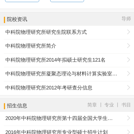
导师
院校资讯
中科院物理研究所研究生院联系方式
中科院物理研究所简介
中科院物理研究所2014年拟硕士研究生121名
中科院物理研究所凝聚态理论与材料计算实验室介绍
中科院物理研究所2012年考研查分信息
|
|
简章
专业
书目
招生信息
2020年中科院物理研究所第十四届全国大学生物理学及其交叉学科暑期学校正式报名通知
2016年中科院物理研究所专业型硕士招生计划