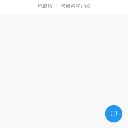
电脑版
考研帮客户端
|