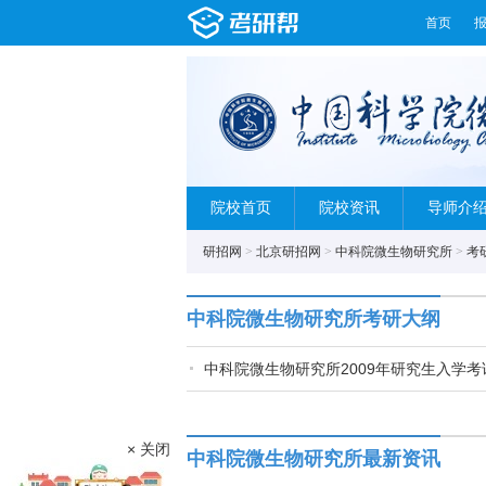
首页
院校首页
院校资讯
导师介
研招网
>
北京研招网
>
中科院微生物研究所
>
考
中科院微生物研究所考研大纲
中科院微生物研究所2009年研究生入学
× 关闭
中科院微生物研究所最新资讯