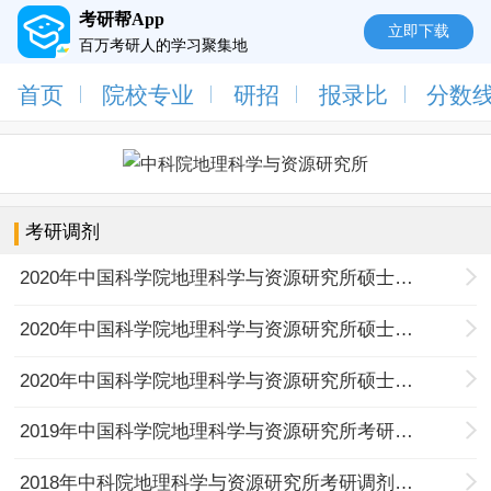
考研帮App
立即下载
百万考研人的学习聚集地
首页
院校专业
研招
报录比
分数
考研调剂
2020年中国科学院地理科学与资源研究所硕士研究生招生调剂需求信息与申请注意事项
2020年中国科学院地理科学与资源研究所硕士统考生调剂复试名单
2020年中国科学院地理科学与资源研究所硕士研究生招生接受调剂的说明
2019年中国科学院地理科学与资源研究所考研调剂需求信息
2018年中科院地理科学与资源研究所考研调剂信息