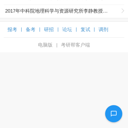
2017年中科院地理科学与资源研究所李静教授课题组考研调剂信息
报考
备考
研招
论坛
复试
调剂
|
|
|
|
|
|
电脑版
考研帮客户端
|