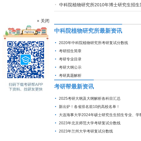
中科院植物研究所2010年博士研究生招生
× 关闭
中科院植物研究所最新资讯
2020年中科院植物研究所考研复试分数线
考研招生简章
考研专业目录
考研大纲公示
考研真题解析
考研帮最新资讯
2025考研大纲及大纲解析各科目汇总
新出炉！各省排名前10的高校名单！
大连海事大学2024年硕士研究生生招生专业、学
费标准及拟招生人数
2023年北京师范大学考研复试分数线
2023年兰州大学考研复试分数线