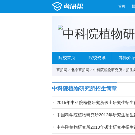
首页
院校首页
院校资讯
导师介
研招网
>
北京研招网
>
中科院植物研究所
>
招生
中科院植物研究所招生简章
2015年中科院植物研究所硕士研究生招生
中国科学院植物研究所2012年研究生招生
中科院植物研究所2010年硕士研究生招生