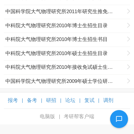
中国科学院大气物理研究所2011年研究生推免实施细则
中科院大气物理研究所2010年博士生招生目录
中科院大气物理研究所2010年博士生招生书目
中科院大气物理研究所2010年硕士生招生目录
中科院大气物理研究所2010年接收免试硕士生办法
中国科学院大气物理研究所2009年硕士学位研究生招生说明
报考
备考
研招
论坛
复试
调剂
|
|
|
|
|
|
电脑版
考研帮客户端
|