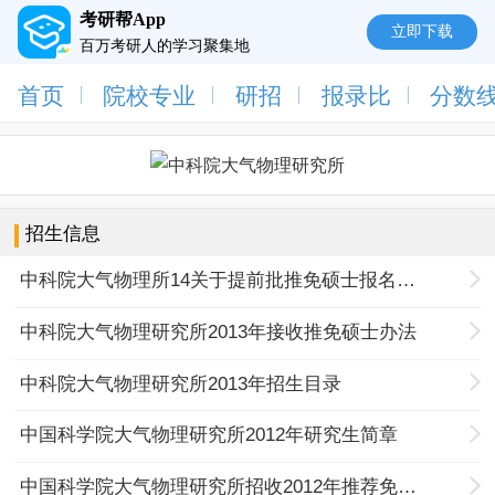
考研帮App
立即下载
百万考研人的学习聚集地
首页
院校专业
研招
报录比
分数
招生信息
中科院大气物理所14关于提前批推免硕士报名及有关事宜通知
中科院大气物理研究所2013年接收推免硕士办法
中科院大气物理研究所2013年招生目录
中国科学院大气物理研究所2012年研究生简章
中国科学院大气物理研究所招收2012年推荐免试生通知