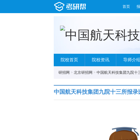
首页
院校首页
院校资讯
导师介
研招网
>
北京研招网
>
中国航天科技集团九院十
中国航天科技集团九院十三所报录