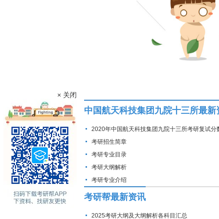
× 关闭
中国航天科技集团九院十三所最新
2020年中国航天科技集团九院十三所考研复试分
考研招生简章
考研专业目录
考研大纲解析
考研专业介绍
考研帮最新资讯
2025考研大纲及大纲解析各科目汇总