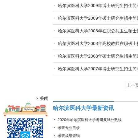
哈尔滨医科大学2009年博士研究生招生简
哈尔滨医科大学2009年硕士研究生招生简
哈尔滨医科大学2008年在职公共卫生硕士
哈尔滨医科大学2008年高校教师在职硕士
哈尔滨医科大学2008年硕士研究生招生简
哈尔滨医科大学2007年博士研究生招生简
上一
× 关闭
哈尔滨医科大学最新资讯
2020年哈尔滨医科大学考研复试分数线
考研专业目录
考研成绩查询