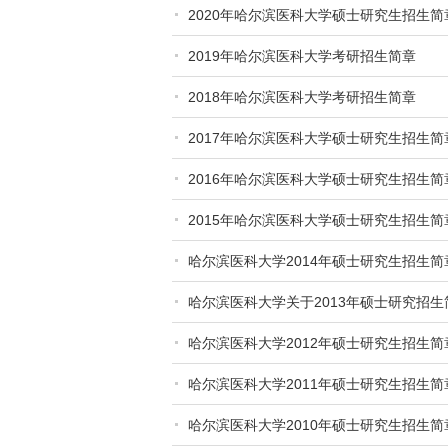
2020年哈尔滨医科大学硕士研究生招生简
2019年哈尔滨医科大学考研招生简章
2018年哈尔滨医科大学考研招生简章
2017年哈尔滨医科大学硕士研究生招生简
2016年哈尔滨医科大学硕士研究生招生简
2015年哈尔滨医科大学硕士研究生招生简
哈尔滨医科大学2014年硕士研究生招生简
哈尔滨医科大学关于2013年硕士研究招生
哈尔滨医科大学2012年硕士研究生招生简
哈尔滨医科大学2011年硕士研究生招生简
哈尔滨医科大学2010年硕士研究生招生简