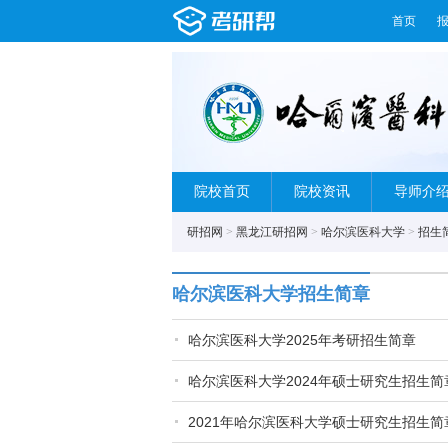
首页
院校首页
院校资讯
导师介
研招网
>
黑龙江研招网
>
哈尔滨医科大学
>
招生
哈尔滨医科大学招生简章
哈尔滨医科大学2025年考研招生简章
哈尔滨医科大学2024年硕士研究生招生简
2021年哈尔滨医科大学硕士研究生招生简