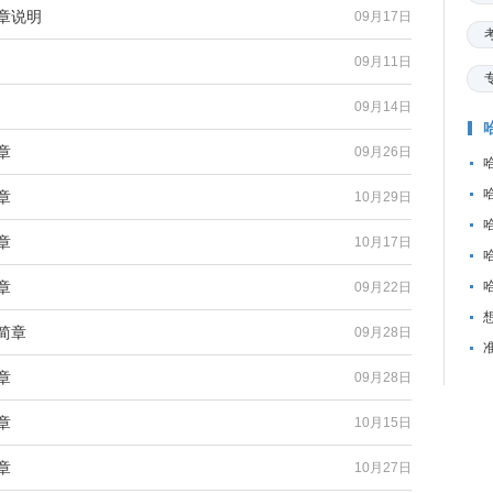
章说明
09月17日
09月11日
09月14日
章
09月26日
章
10月29日
章
10月17日
章
09月22日
简章
09月28日
章
09月28日
章
10月15日
章
10月27日